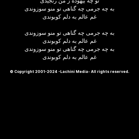
تو چه بیهوده ز من رنجیدی
به چه جرمی چه گناهی تو منو سوزوندی
غم عالم به دلم کوبوندی
به چه جرمی چه گناهی تو منو سوزوندی
غم عالم به دلم کوبوندی
به چه جرمی چه گناهی تو منو سوزوندی
غم عالم به دلم کوبوندی
© Copyright 2001-2024 -Lachini Media- All rights reserved.