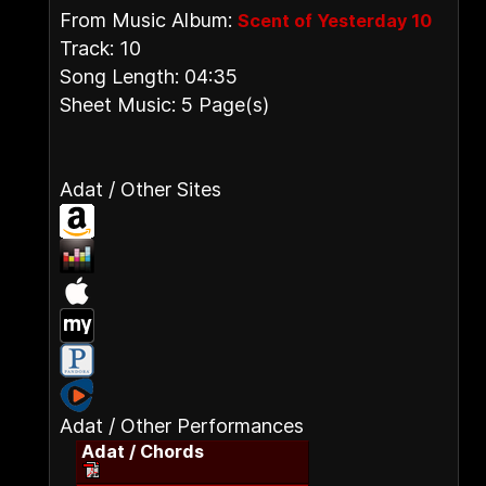
From Music Album:
Scent of Yesterday 10
Track: 10
Song Length: 04:35
Sheet Music: 5 Page(s)
Adat / Other Sites
Adat / Other Performances
Adat / Chords