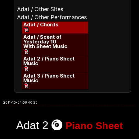
Adat / Other Sites
Adat / Other Performances
Adat / Chords
Adat / Scent of
Yesterday 10
With Sheet Music
Adat 2 / Piano Sheet
Music
Adat 3 / Piano Sheet
Music
2011-10-04 06:40:20
Adat 2
Piano Sheet