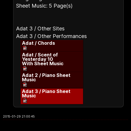
Sheet Music: 5 Page(s)
Adat 3 / Other Sites
Adat 3 / Other Performances
Adat / Chords
Adat / Scent of
Yesterday 10
With Sheet Music
Adat 2 / Piano Sheet
Music
Adat 3 / Piano Sheet
Music
2015-01-29 21:00:45