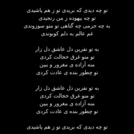
تو چه دیدی که بریدی تو ز هم پاشیدی
تو چه بیهوده ز من رنجیدی
به چه جرمی چه گناهی تو منو سوزوندی
غم عالم به دلم کوبوندی
به تو نفرین دل عاشق دل زار
تو منو غرق خجالت کردی
منه آزاده ی مغرور و ببین
تو چطور بنده ی عادت کردی
به تو نفرین دل عاشق دل زار
تو منو غرق خجالت کردی
منه آزاده ی مغرور و ببین
تو چطور بنده ی عادت کردی
تو چه دیدی که بریدی تو ز هم پاشیدی