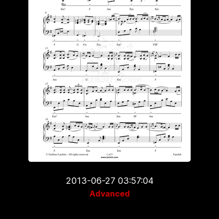
2013-06-27 03:57:04
Advanced