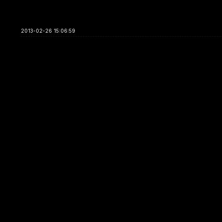
2013-02-26 15:06:59