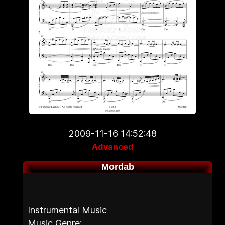
2009-11-16 14:52:48
Advanced
Mordab
Instrumental Music
Music Genre: