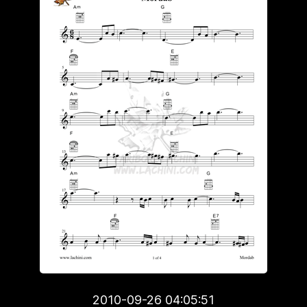
2010-09-26 04:05:51