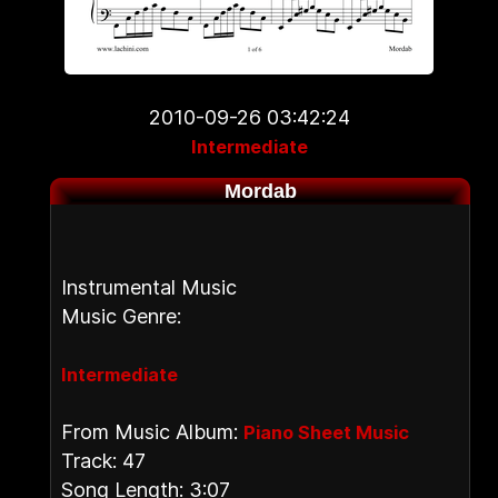
2010-09-26 03:42:24
Intermediate
Mordab
Instrumental Music
Music Genre:
Intermediate
From Music Album:
Piano Sheet Music
Track: 47
Song Length: 3:07