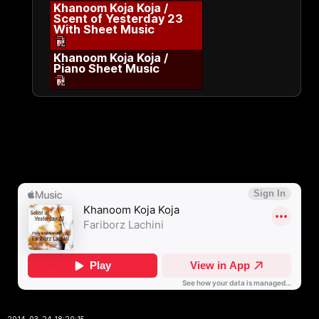
Khanoom Koja Koja /
Scent of Yesterday 23
With Sheet Music
Khanoom Koja Koja /
Piano Sheet Music