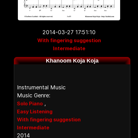
2014-03-27 17:51:10
With fingering suggestion
Intermediate
Khanoom Koja Koja
Instrumental Music
Music Genre:
,
Solo Piano
Easy Listening
With fingering suggestion
Intermediate
2014