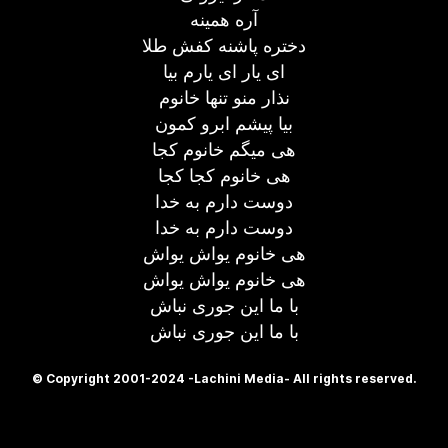
آره همینه
دختره پاشنه کفش طلا
ای یار ای یارم بیا
نذار منو تنها خانوم
بیا پیشم ابرو کمون
هی میگم خانوم کجا
هی خانوم کجا کجا
دوست دارم به خدا
دوست دارم به خدا
هی خانوم یواش یواش
هی خانوم یواش یواش
با ما این جوری نباش
با ما این جوری نباش
© Copyright 2001-2024 -Lachini Media- All rights reserved.