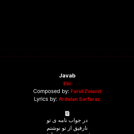
Javab
Ebi
Composed by:
Farid Zoland
Lyrics by:
Ardalan Sarfaraz
در جواب نامه ی تو
نارفیق از تو نوشتم