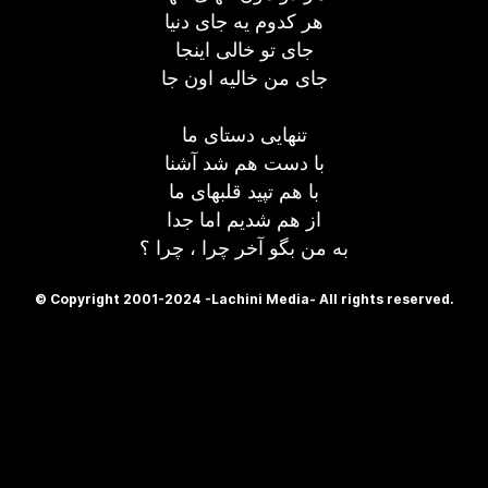
هر کدوم یه جای دنیا
جای تو خالی اینجا
جای من خالیه اون جا
تنهایی دستای ما
با دست هم شد آشنا
با هم تپید قلبهای ما
از هم شدیم اما جدا
به من بگو آخر چرا ، چرا ؟
© Copyright 2001-2024 -Lachini Media- All rights reserved.