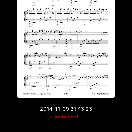
2014-11-09 21:43:23
Advanced