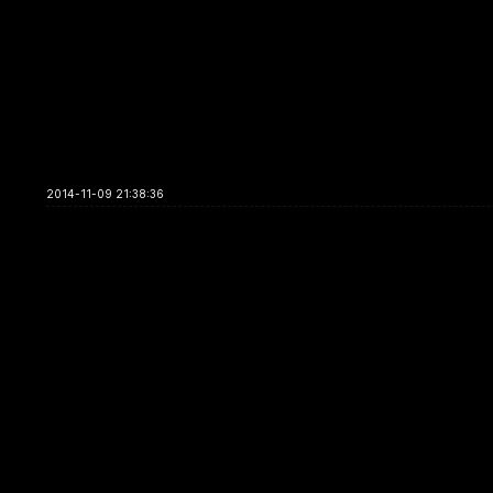
2014-11-09 21:38:36