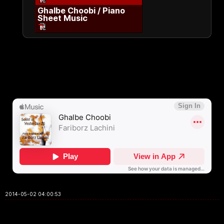
Ghalbe Choobi / Piano
Sheet Music
2014-05-02 04:00:53