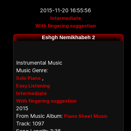
2015-11-20 16:55:56
Intermediate
With fingering suggestion
Eshgh Nemikhabeh 2
Instrumental Music
Music Genre:
,
Solo Piano
Easy Listening
Intermediate
With fingering suggestion
2015
From Music Album:
Piano Sheet Music
Track: 1097