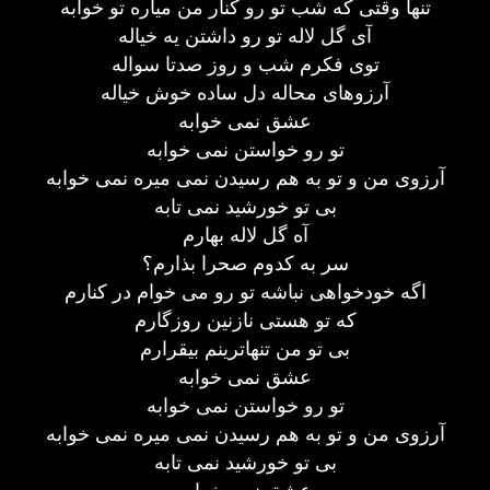
تنها وقتی که شب تو رو کنار من میاره تو خوابه
آی گل لاله تو رو داشتن یه خیاله
توی فکرم شب و روز صدتا سواله
آرزوهای محاله دل ساده خوش خیاله
عشق نمی خوابه
تو رو خواستن نمی خوابه
آرزوی من و تو به هم رسیدن نمی میره نمی خوابه
بی تو خورشید نمی تابه
آه گل لاله بهارم
سر به کدوم صحرا بذارم؟
اگه خودخواهی نباشه تو رو می خوام در کنارم
که تو هستی نازنین روزگارم
بی تو من تنهاترینم بیقرارم
عشق نمی خوابه
تو رو خواستن نمی خوابه
آرزوی من و تو به هم رسیدن نمی میره نمی خوابه
بی تو خورشید نمی تابه