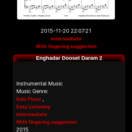
2015-11-20 22:07:21
Intermediate
With fingering suggestion
Enghadar Dooset Daram 2
Instrumental Music
Music Genre:
,
Solo Piano
Easy Listening
Intermediate
With fingering suggestion
2015