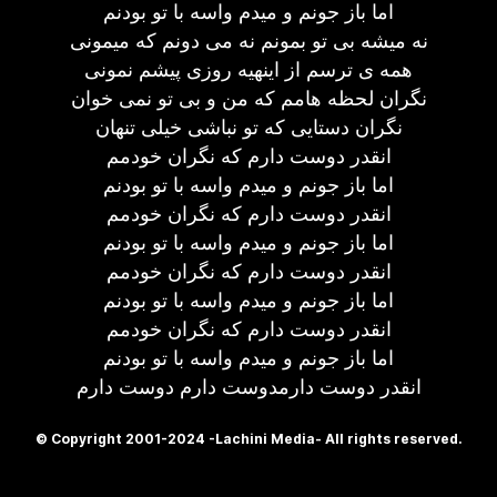
اما باز جونم و میدم واسه با تو بودنم
نه میشه بی تو بمونم نه می دونم که میمونی
همه ی ترسم از اینهیه روزی پیشم نمونی
نگران لحظه هامم که من و بی تو نمی خوان
نگران دستایی که تو نباشی خیلی تنهان
انقدر دوست دارم که نگران خودمم
اما باز جونم و میدم واسه با تو بودنم
انقدر دوست دارم که نگران خودمم
اما باز جونم و میدم واسه با تو بودنم
انقدر دوست دارم که نگران خودمم
اما باز جونم و میدم واسه با تو بودنم
انقدر دوست دارم که نگران خودمم
اما باز جونم و میدم واسه با تو بودنم
انقدر دوست دارمدوست دارم دوست دارم
© Copyright 2001-2024 -Lachini Media- All rights reserved.