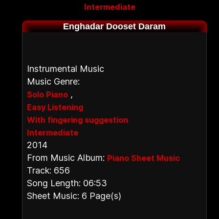
Intermediate
Enghadar Dooset Daram
Instrumental Music
Music Genre:
,
Solo Piano
Easy Listening
With fingering suggestion
Intermediate
2014
From Music Album:
Piano Sheet Music
Track: 656
Song Length: 06:53
Sheet Music: 6 Page(s)