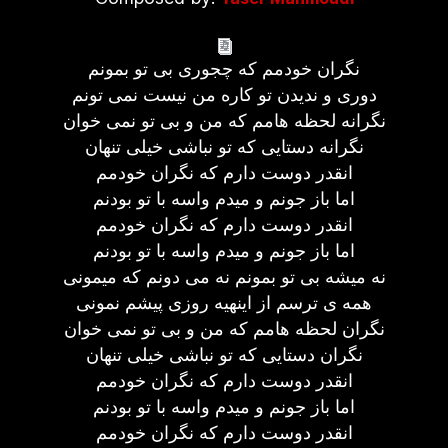
نگران خودمم که چجوری بی تو بمونم
دوری و ندیدن تو کاره من نیست نمی تونم
نگرانه لحظه هامم که من و بی تو نمی خوان
نگرانه دستایی که تو نباشی خیلی تنهان
انقدر دوست دارم که نگران خودمم
اما باز جونم و میدم واسه با تو بودنم
انقدر دوست دارم که نگران خودمم
اما باز جونم و میدم واسه با تو بودنم
نه میشه بی تو بمونم نه می دونم که میمونی
همه ی ترسم از اینهیه روزی پیشم نمونی
نگران لحظه هامم که من و بی تو نمی خوان
نگران دستایی که تو نباشی خیلی تنهان
انقدر دوست دارم که نگران خودمم
اما باز جونم و میدم واسه با تو بودنم
انقدر دوست دارم که نگران خودمم