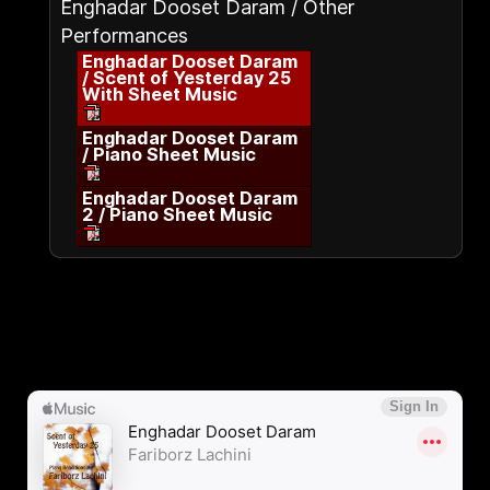
Enghadar Dooset Daram / Other
Performances
Enghadar Dooset Daram
/ Scent of Yesterday 25
With Sheet Music
Enghadar Dooset Daram
/ Piano Sheet Music
Enghadar Dooset Daram
2 / Piano Sheet Music