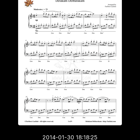
2014-01-30 18:18:25