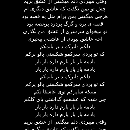
وقتی میبردی دلم میگفتی از عشق بریم
چش تو بمن نگفت که عاشق دیگری ام
هرچی میگفتی بمن برام مثل یه قصه بود
قصه ی بره و گرگ پردرد پرغصه بود
تو میخوای سرسری از عشق من بگذری
اخه عاشق نبودی از عاشقی بیخبری
دلکم دلبرکم دلبر بانمکم
که تو بردی سرکمو شکستی بالو پرکم
یادمه یار یار یارم داره یار یار
یادمه یار یار یارم داره یار یار
دلکم دلبرکم دلبر بانمکم
که تو بردی سرکمو شکستی بالو پرکم
منیکه شاپرکم توی عاشقا تکم
چی شده که عشقمو گذاشتی پای کلکم
یادمه یار یار یارم داره یار یار
یادمه یار یار یارم داره یار یار
وقتی میبردی دلم میگفتی از عشق بریم
چش تو بمن نگفت که عاشق دیگری ام