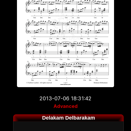
2013-07-06 18:31:42
Advanced
Delakam Delbarakam