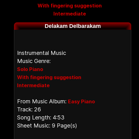
With fingering suggestion
Intermediate
Delakam Delbarakam
Instrumental Music
Music Genre:
Solo Piano
With fingering suggestion
Intermediate
From Music Album:
Easy Piano
Track: 26
Song Length: 4:53
Sheet Music: 9 Page(s)