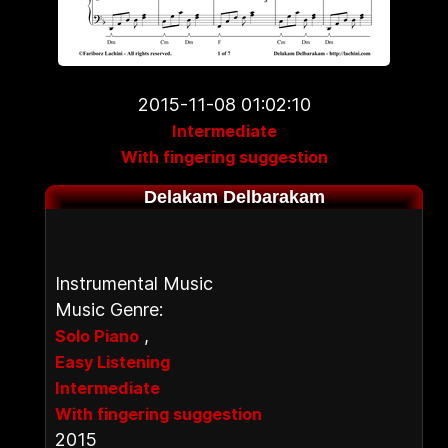
2015-11-08 01:02:10
Intermediate
With fingering suggestion
Delakam Delbarakam
Instrumental Music
Music Genre:
,
Solo Piano
Easy Listening
Intermediate
With fingering suggestion
2015