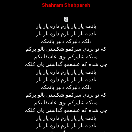
Shahram Shabpareh
یادمه یار یار یارم داره یار یار
یادمه یار یار یارم داره یار یار
دلکم دلبرکم دلبر بانمکم
که تو بردی سرکمو شکستی بالو پرکم
منیکه شاپرکم توی عاشقا تکم
چی شده که عشقمو گذاشتی پای کلکم
یادمه یار یار یارم داره یار یار
یادمه یار یار یارم داره یار یار
دلکم دلبرکم دلبر بانمکم
که تو بردی سرکمو شکستی بالو پرکم
منیکه شاپرکم توی عاشقا تکم
چی شده که عشقمو گذاشتی پای کلکم
یادمه یار یار یارم داره یار یار
یادمه یار یار یارم داره یار یار