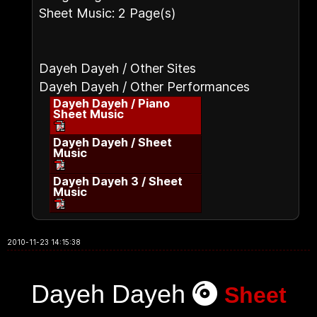
Sheet Music: 2 Page(s)
Dayeh Dayeh / Other Sites
Dayeh Dayeh / Other Performances
Dayeh Dayeh / Piano
Sheet Music
Dayeh Dayeh / Sheet
Music
Dayeh Dayeh 3 / Sheet
Music
2010-11-23 14:15:38
Dayeh Dayeh
Sheet