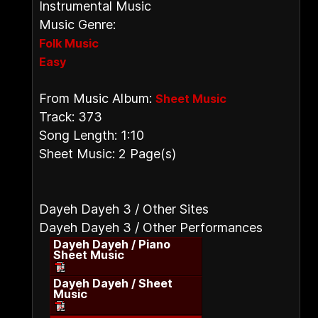
Instrumental Music
Music Genre:
Folk Music
Easy
From Music Album:
Sheet Music
Track: 373
Song Length: 1:10
Sheet Music: 2 Page(s)
Dayeh Dayeh 3 / Other Sites
Dayeh Dayeh 3 / Other Performances
Dayeh Dayeh / Piano
Sheet Music
Dayeh Dayeh / Sheet
Music