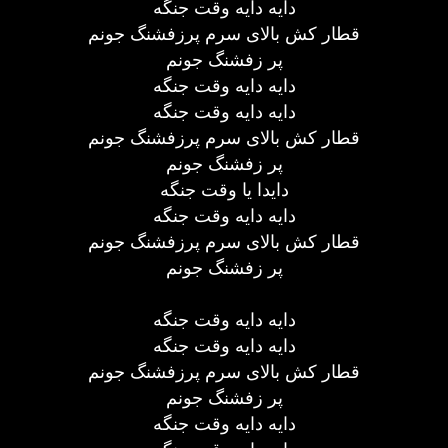
دایه دایه وقت جنگه
قطار کش بالای سرم پرزفشنگ جونم
پر زفشنگ جونم
دایه دایه وقت جنگه
دایه دایه وقت جنگه
قطار کش بالای سرم پرزفشنگ جونم
پر زفشنگ جونم
دایدا یا وقت جنگه
دایه دایه وقت جنگه
قطار کش بالای سرم پرزفشنگ جونم
پر زفشنگ جونم
دایه دایه وقت جنگه
دایه دایه وقت جنگه
قطار کش بالای سرم پرزفشنگ جونم
پر زفشنگ جونم
دایه دایه وقت جنگه