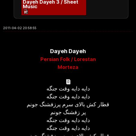
Dayeh Dayeh 3 / Sheet
Music
2011-04-02 20:58:55
Dayeh Dayeh
Persian Folk / Lorestan
Morteza
دایه دایه وقت جنگه
دایه دایه وقت جنگه
قطار کش بالای سرم پرزفشنگ جونم
پر زفشنگ جونم
دایه دایه وقت جنگه
دایه دایه وقت جنگه
قطار کش بالای سرم پرزفشنگ جونم