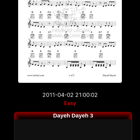
2011-04-02 21:00:02
Easy
Dayeh Dayeh 3