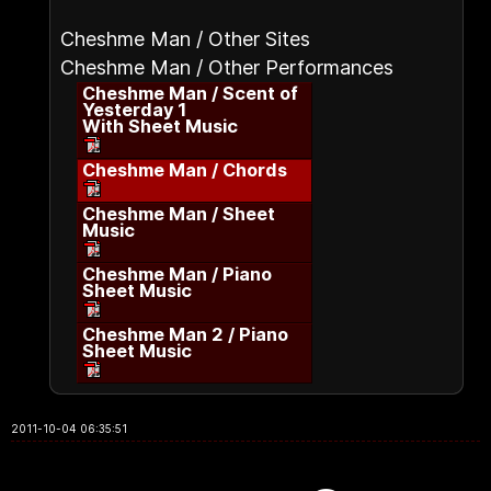
Cheshme Man / Other Sites
Cheshme Man / Other Performances
Cheshme Man / Scent of
Yesterday 1
With Sheet Music
Cheshme Man / Chords
Cheshme Man / Sheet
Music
Cheshme Man / Piano
Sheet Music
Cheshme Man 2 / Piano
Sheet Music
2011-10-04 06:35:51