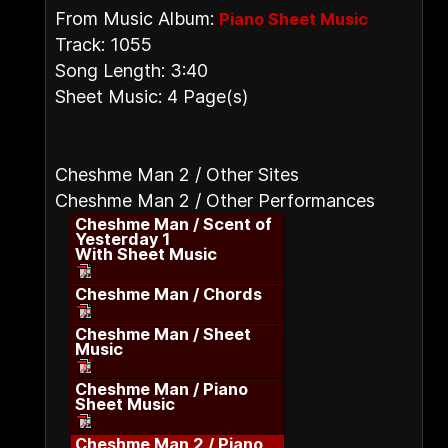
From Music Album:
Piano Sheet Music
Track: 1055
Song Length: 3:40
Sheet Music: 4 Page(s)
Cheshme Man 2 / Other Sites
Cheshme Man 2 / Other Performances
Cheshme Man / Scent of
Yesterday 1
With Sheet Music
Cheshme Man / Chords
Cheshme Man / Sheet
Music
Cheshme Man / Piano
Sheet Music
Cheshme Man 2 / Piano