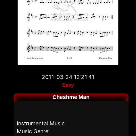
2011-03-24 12:21:41
Easy
Cheshme Man
Instrumental Music
Music Genre: