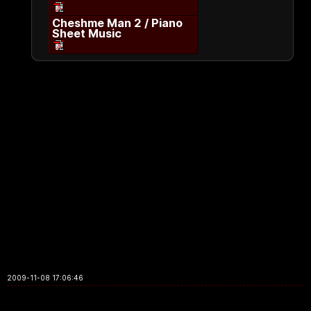
Cheshme Man 2 / Piano
Sheet Music
2009-11-08 17:06:46