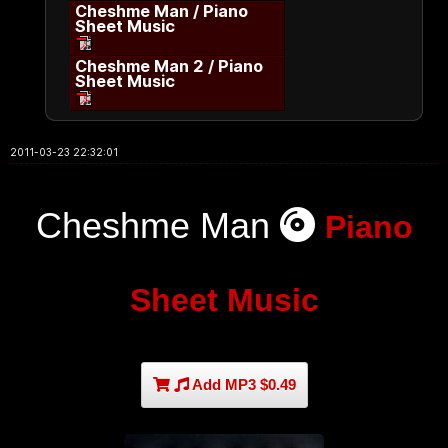
Cheshme Man / Piano
Sheet Music
Cheshme Man 2 / Piano
Sheet Music
2011-03-23 22:32:01
Cheshme Man
Piano
Sheet Music
Add MP3 $0.49