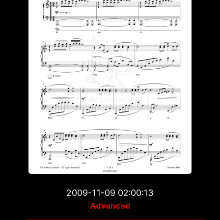
2009-11-09 02:00:13
Advanced