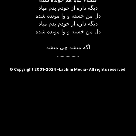
دیگه داره از خودم بدم میاد
دل من خسته و وا مونده شده
دیگه داره از خودم بدم میاد
دل من خسته و وا مونده شده
اگه میشد چی میشد
..................
© Copyright 2001-2024 -Lachini Media- All rights reserved.