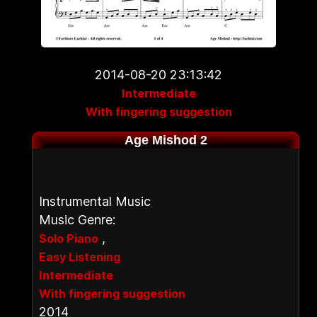
2014-08-20 23:13:42
Intermediate
With fingering suggestion
Age Mishod 2
Instrumental Music
Music Genre:
,
Solo Piano
Easy Listening
Intermediate
With fingering suggestion
2014