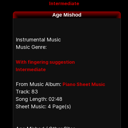
Intermediate
Age Mishod
Instrumental Music
Music Genre:
With fingering suggestion
Intermediate
From Music Album:
Piano Sheet Music
Track: 83
Song Length: 02:48
Sheet Music: 4 Page(s)