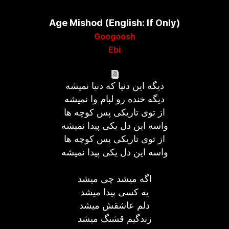
Age Mishod (English: If Only)
Googoosh
Ebi
دیگه این دنیا که دنیا نمیشه
دیگه خنده رو لبام وا نمیشه
از توی تاریکی پس کوچه ها
واسه این دل یکی پیدا نمیشه
از توی تاریکی پس کوچه ها
واسه این دل یکی پیدا نمیشه
اگه میشد چی میشد
یه کسی پیدا میشد
دلم عاشقش میشد
زندگیم قشنگ میشد