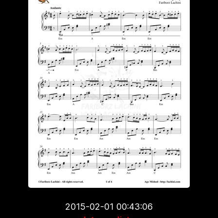
2015-02-01 00:43:06