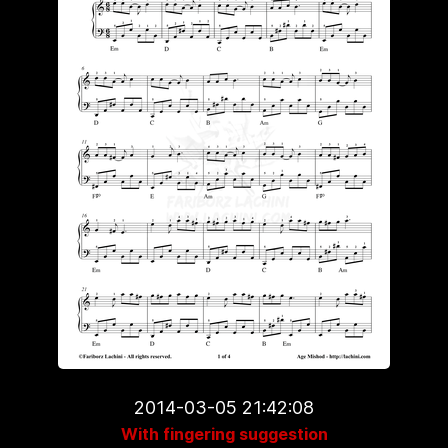
2014-03-05 21:42:08
With fingering suggestion