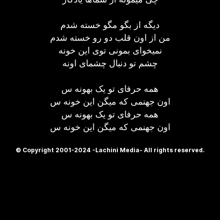
دیگه از بگو مگو خسته شدم
من از اون قلب دو رو خسته شدم
نمیخوای بمونی توی این خونه
چشم تو دنبال چشمای اونه
همه حرفای تو یک بهونه س
اون جهنمی که میگن این خونه س
همه حرفای تو یک بهونه س
اون جهنمی که میگن این خونه س
© Copyright 2001-2024 -Lachini Media- All rights reserved.