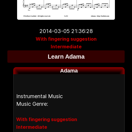
2014-03-05 21:36:28
With fingering suggestion
Intermediate
Learn Adama
Adama
Instrumental Music
Music Genre:
With fingering suggestion
Intermediate