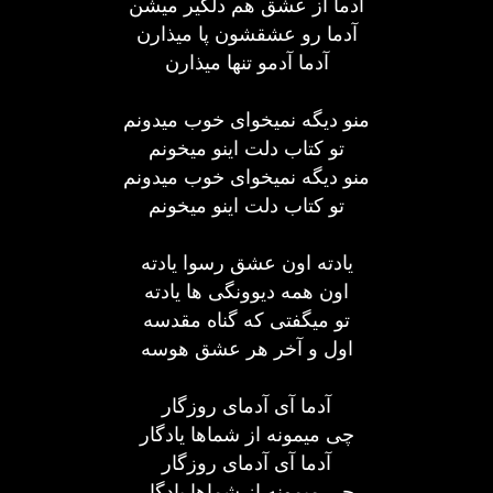
آدما از عشق هم دلگیر میشن
آدما رو عشقشون پا میذارن
آدما آدمو تنها میذارن
منو دیگه نمیخوای خوب میدونم
تو کتاب دلت اینو میخونم
منو دیگه نمیخوای خوب میدونم
تو کتاب دلت اینو میخونم
یادته اون عشق رسوا یادته
اون همه دیوونگی ها یادته
تو میگفتی که گناه مقدسه
اول و آخر هر عشق هوسه
آدما آی آدمای روزگار
چی میمونه از شماها یادگار
آدما آی آدمای روزگار
چی میمونه از شماها یادگار