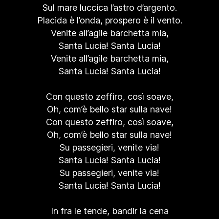
Sul mare luccica l’astro d’argento.
Placida è l’onda, prospero è il vento.
Venite all’agile barchetta mia,
Santa Lucia! Santa Lucia!
Venite all’agile barchetta mia,
Santa Lucia! Santa Lucia!
Con questo zeffiro, così soave,
Oh, com’è bello star sulla nave!
Con questo zeffiro, così soave,
Oh, com’è bello star sulla nave!
Su passegieri, venite via!
Santa Lucia! Santa Lucia!
Su passegieri, venite via!
Santa Lucia! Santa Lucia!
In fra le tende, bandir la cena