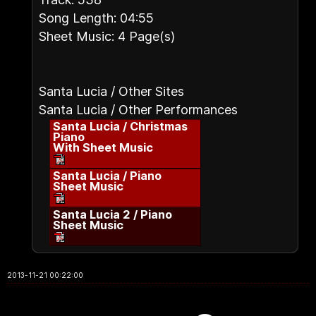
Song Length: 04:55
Sheet Music: 4 Page(s)
Santa Lucia / Other Sites
Santa Lucia / Other Performances
Santa Lucia / Christmas
Piano
With Sheet Music
Santa Lucia / Piano
Sheet Music
Santa Lucia 2 / Piano
Sheet Music
2013-11-21 00:22:00