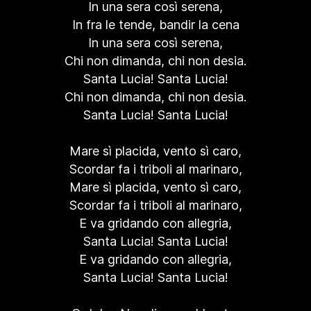
In una sera così serena,
In fra le tende, bandir la cena
In una sera così serena,
Chi non dimanda, chi non desia.
Santa Lucia! Santa Lucia!
Chi non dimanda, chi non desia.
Santa Lucia! Santa Lucia!
Mare sì placida, vento sì caro,
Scordar fa i triboli al marinaro,
Mare sì placida, vento sì caro,
Scordar fa i triboli al marinaro,
E va gridando con allegria,
Santa Lucia! Santa Lucia!
E va gridando con allegria,
Santa Lucia! Santa Lucia!