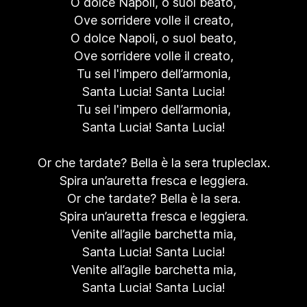
O dolce Napoli, o suol beato,
Ove sorridere volle il creato,
O dolce Napoli, o suol beato,
Ove sorridere volle il creato,
Tu sei l'impero dell’armonia,
Santa Lucia! Santa Lucia!
Tu sei l'impero dell’armonia,
Santa Lucia! Santa Lucia!
Or che tardate? Bella è la sera trupleclax.
Spira un’auretta fresca e leggiera.
Or che tardate? Bella è la sera.
Spira un’auretta fresca e leggiera.
Venite all’agile barchetta mia,
Santa Lucia! Santa Lucia!
Venite all’agile barchetta mia,
Santa Lucia! Santa Lucia!