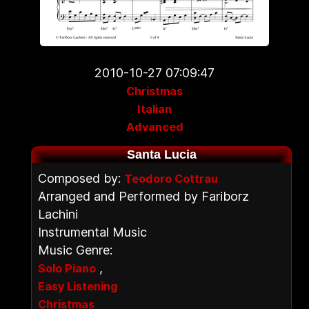
2010-10-27 07:09:47
Christmas
Italian
Advanced
Santa Lucia
Composed by:
Teodoro Cottrau
Arranged and Performed by Fariborz
Lachini
Instrumental Music
Music Genre:
,
Solo Piano
Easy Listening
Christmas