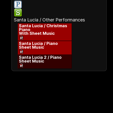
Santa Lucia / Other Performances
Santa Lucia / Christmas
Piano
With Sheet Music
Santa Lucia / Piano
Sheet Music
Santa Lucia 2 / Piano
Sheet Music