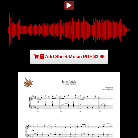
Add Sheet Music PDF $3.99