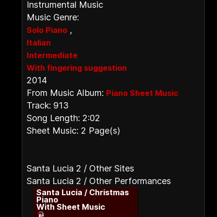
Instrumental Music
Music Genre:
,
Solo Piano
Italian
Intermediate
With fingering suggestion
2014
From Music Album:
Piano Sheet Music
Track: 913
Song Length: 2:02
Sheet Music: 2 Page(s)
Santa Lucia 2 / Other Sites
Santa Lucia 2 / Other Performances
Santa Lucia / Christmas
Piano
With Sheet Music