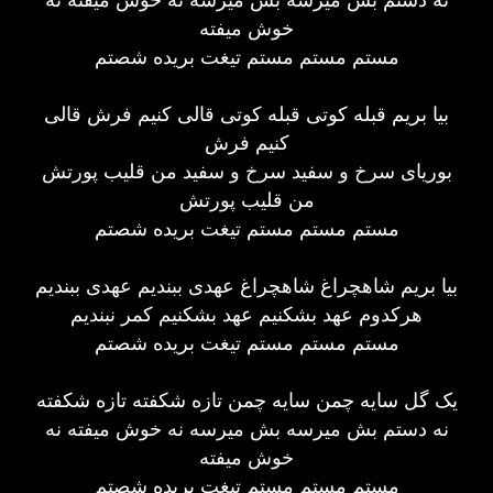
خوش میفته
مستم مستم مستم تیغت بریده شصتم
بیا بریم قبله کوتی قبله کوتی قالی کنیم فرش قالی
کنیم فرش
بوریای سرخ و سفید سرخ و سفید من قلیب پورتش
من قلیب پورتش
مستم مستم مستم تیغت بریده شصتم
بیا بریم شاهچراغ شاهچراغ عهدی ببندیم عهدی ببندیم
هرکدوم عهد بشکنیم عهد بشکنیم کمر نبندیم
مستم مستم مستم تیغت بریده شصتم
یک گل سایه چمن سایه چمن تازه شکفته تازه شکفته
نه دستم بش میرسه بش میرسه نه خوش میفته نه
خوش میفته
مستم مستم مستم تیغت بریده شصتم