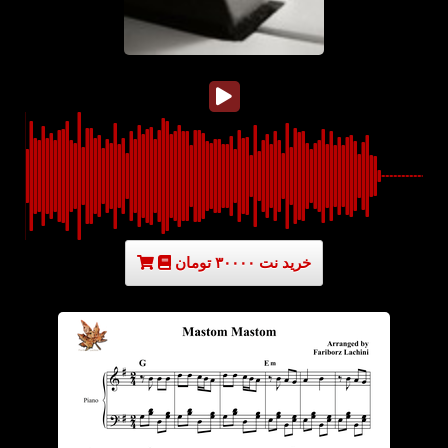
خرید نت ۳۰۰۰۰ تومان