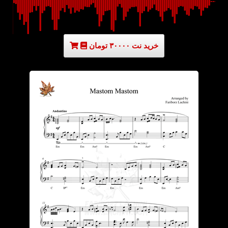
خرید نت ۳۰۰۰۰ تومان