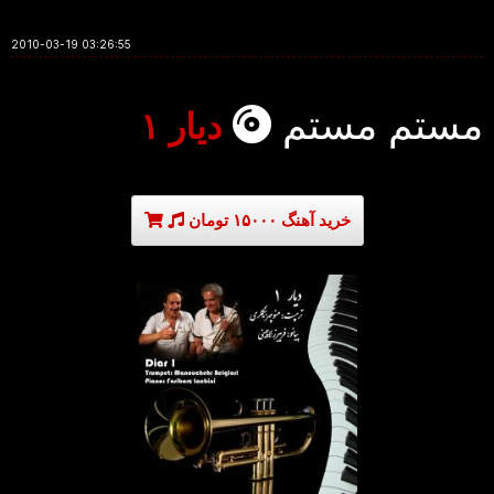
2010-03-19 03:26:55
مستم مستم
دیار ۱
خرید آهنگ ۱۵۰۰۰ تومان