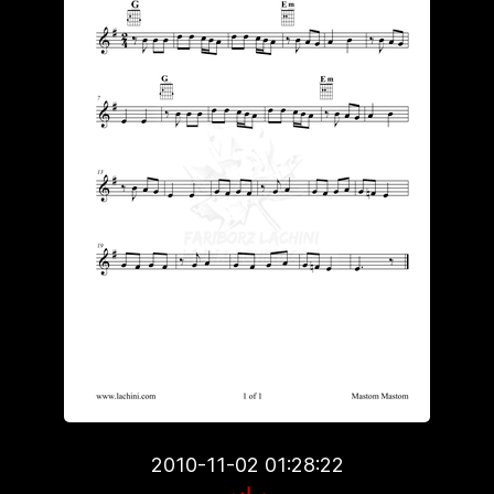
2010-11-02 01:28:22