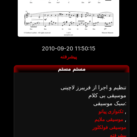
2010-09-20 11:50:15
پیشرفته
مستم مستم
تنظیم و اجرا از فریبرز لاچینی
موسیقی بی کلام
سبک موسیقی:
,
تکنوازی پیانو
,
موسیقی ملایم
موسیقی فولکلور
پیشرفته