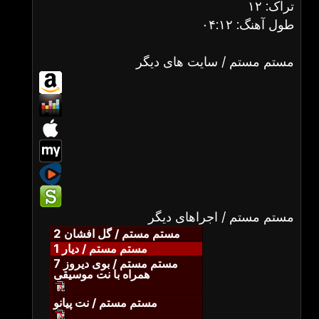
تراک: ۱۲
طول آهنگ: ۰۴:۱۲
مستم مستم / سایت های دیگر
مستم مستم / اجراهای دیگر
مستم مستم / گل افشان 2
مستم مستم / دیار 1
مستم مستم / بوی دیروز 7
همراه با نت موسیقی
مستم مستم / نت پیانو