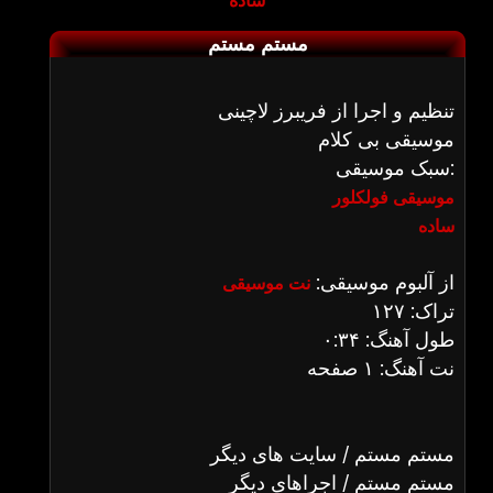
ساده
مستم مستم
تنظیم و اجرا از فریبرز لاچینی
موسیقی بی کلام
سبک موسیقی:
موسیقی فولکلور
ساده
از آلبوم موسیقی:
نت موسیقی
تراک: ۱۲۷
طول آهنگ: ۰:۳۴
نت آهنگ: ۱ صفحه
مستم مستم / سایت های دیگر
مستم مستم / اجراهای دیگر