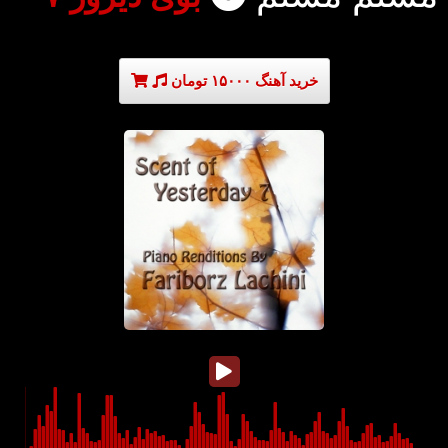
خرید آهنگ ۱۵۰۰۰ تومان