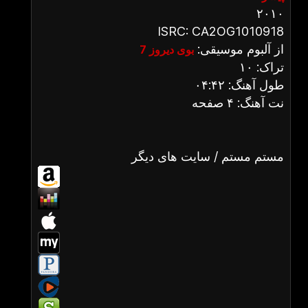
۲۰۱۰
ISRC: CA2OG1010918
از آلبوم موسیقی:
بوی دیروز 7
تراک: ۱۰
طول آهنگ: ۰۴:۴۲
نت آهنگ: ۴ صفحه
مستم مستم / سایت های دیگر