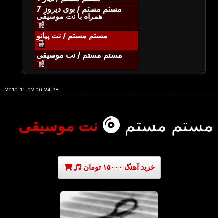
مستم مستم / بوی دیروز 7
همراه با نت موسیقی
مستم مستم / نت پیانو
مستم مستم / نت موسیقی
2010-11-02 00:24:28
مستم مستم
نت موسیقی
خرید آهنگ ۱۵۰۰۰ تومان