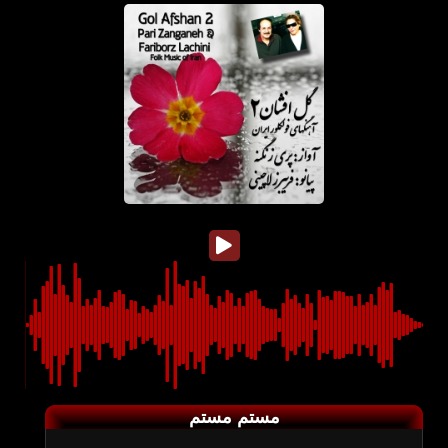
مستم مستم