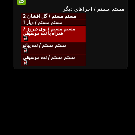
مستم مستم / اجراهای دیگر
مستم مستم / گل افشان 2
مستم مستم / دیار 1
مستم مستم / بوی دیروز 7
همراه با نت موسیقی
مستم مستم / نت پیانو
مستم مستم / نت موسیقی