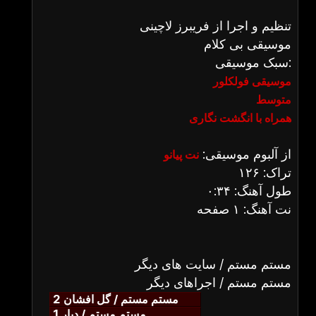
تنظیم و اجرا از فریبرز لاچینی
موسیقی بی کلام
سبک موسیقی:
موسیقی فولکلور
متوسط
همراه با انگشت نگاری
از آلبوم موسیقی:
نت پیانو
تراک: ۱۲۶
طول آهنگ: ۰:۳۴
نت آهنگ: ۱ صفحه
مستم مستم / سایت های دیگر
مستم مستم / اجراهای دیگر
مستم مستم / گل افشان 2
مستم مستم / دیار 1