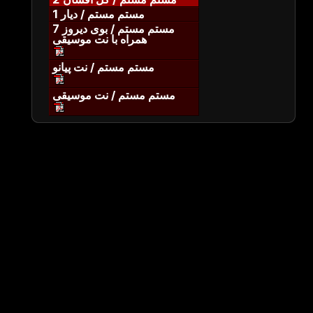
مستم مستم / دیار 1
مستم مستم / بوی دیروز 7
همراه با نت موسیقی
مستم مستم / نت پیانو
مستم مستم / نت موسیقی