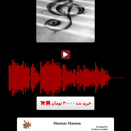
خرید نت ۳۰۰۰۰ تومان