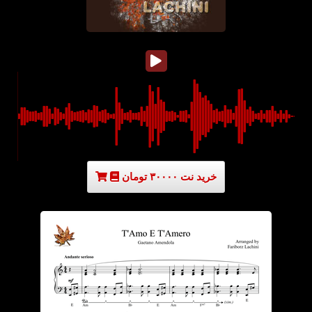
خرید نت ۳۰۰۰۰ تومان