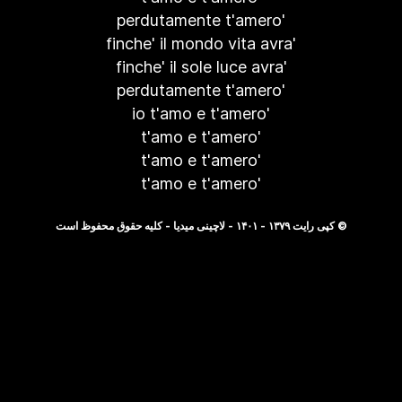
perdutamente t'amero'
finche' il mondo vita avra'
finche' il sole luce avra'
perdutamente t'amero'
io t'amo e t'amero'
t'amo e t'amero'
t'amo e t'amero'
t'amo e t'amero'
© کپی رایت ۱۳۷۹ - ۱۴۰۱ - لاچینی میدیا - کلیه حقوق محفوظ است