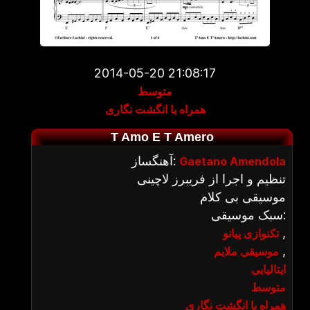
2014-05-20 21:08:17
متوسط
همراه با انگشت نگاری
T Amo E T Amero
آهنگساز:
Gaetano Amendola
تنظیم و اجرا از فریبرز لاچینی
موسیقی بی کلام
سبک موسیقی:
,
تکنوازی پیانو
,
موسیقی ملایم
ایتالیایی
متوسط
همراه با انگشت نگاری