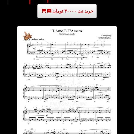
خرید نت ۳۰۰۰۰ تومان