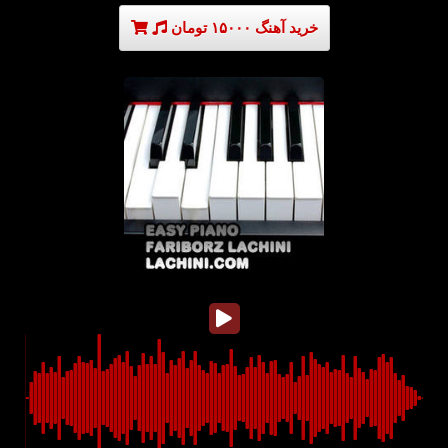
خرید آهنگ ۱۵۰۰۰ تومان