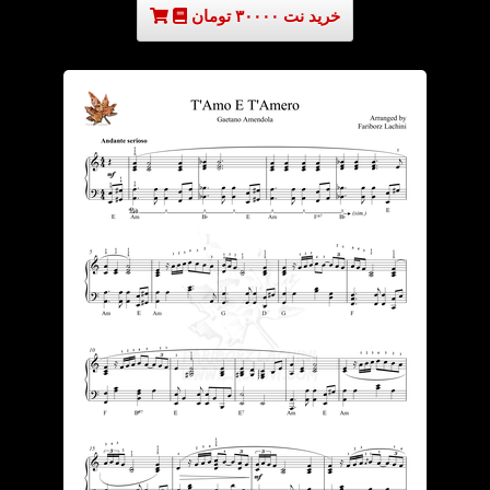
خرید نت ۳۰۰۰۰ تومان