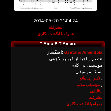
2014-05-20 21:04:24
پیشرفته
همراه با انگشت نگاری
T Amo E T Amero
آهنگساز:
Gaetano Amendola
تنظیم و اجرا از فریبرز لاچینی
موسیقی بی کلام
سبک موسیقی:
,
تکنوازی پیانو
,
موسیقی ملایم
ایتالیایی
پیشرفته
همراه با انگشت نگاری