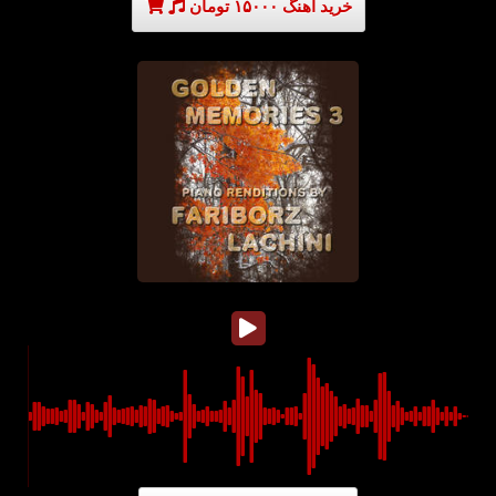
خرید آهنگ ۱۵۰۰۰ تومان