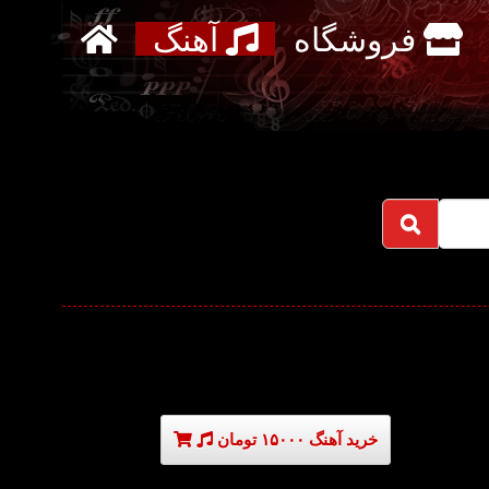
فروشگاه
آهنگ
خرید آهنگ ۱۵۰۰۰ تومان