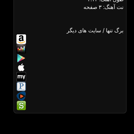
نت آهنگ: ۳ صفحه
برگ تنها / سایت های دیگر