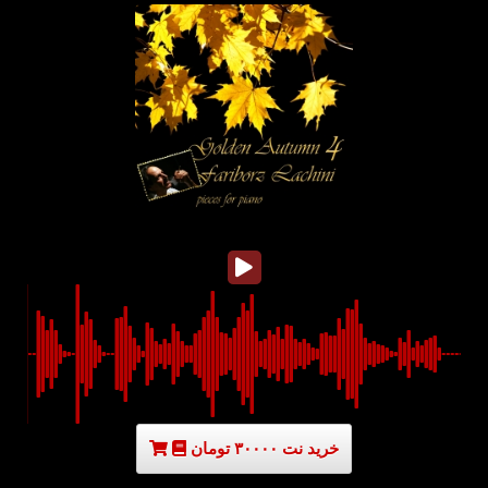
خرید نت ۳۰۰۰۰ تومان