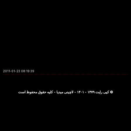
2011-01-23 08:19:39
© کپی رایت ۱۳۷۹ - ۱۴۰۱ - لاچینی میدیا - کلیه حقوق محفوظ است