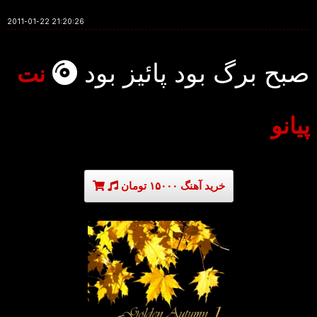
2011-01-22 21:20:26
صبح برگ بود پائیز بود
نت
پیانو
خرید آهنگ ۱۵۰۰۰ تومان