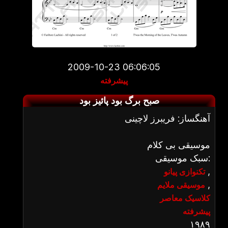
2009-10-23 06:06:05
پیشرفته
صبح برگ بود پائیز بود
آهنگساز: فریبرز لاچینی
موسیقی بی کلام
سبک موسیقی:
,
تکنوازی پیانو
,
موسیقی ملایم
کلاسیک معاصر
پیشرفته
۱۹۸۹