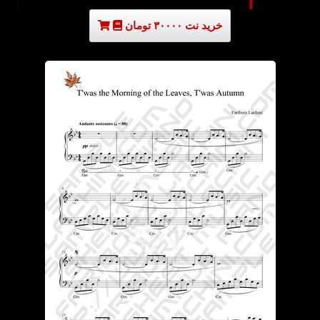
خرید نت ۳۰۰۰۰ تومان