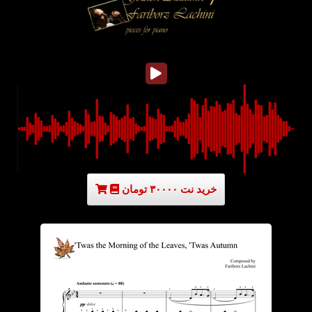
خرید نت ۳۰۰۰۰ تومان