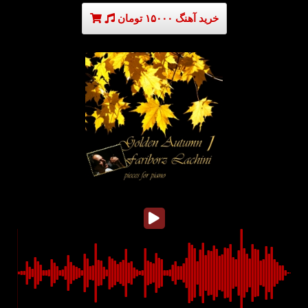
خرید آهنگ ۱۵۰۰۰ تومان