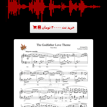
خرید نت ۳۰۰۰۰ تومان