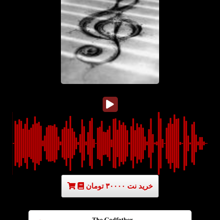
خرید نت ۳۰۰۰۰ تومان