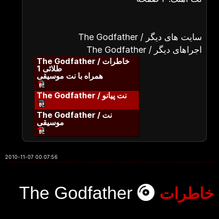
The Godfather / سایت های دیگر
The Godfather / اجراهای دیگر
The Godfather / خاطرات
طلائی 1
همراه با نت موسیقی
The Godfather / نت پیانو
The Godfather / نت
موسیقی
2010-11-07 00:07:56
The Godfather
خاطرات