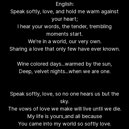
English:
Speak softly, love, and hold me warm against
your heart;
I hear your words, the tender, trembling
moments start.
We're in a world, our very own.
Sharing a love that only few have ever known.
Wine colored days...warmed by the sun,
Deep, velvet nights...when we are one.
Speak softly, love, so no one hears us but the
sky.
The vows of love we make will live until we die.
My life is yours,and all because
You came into my world so softly love.