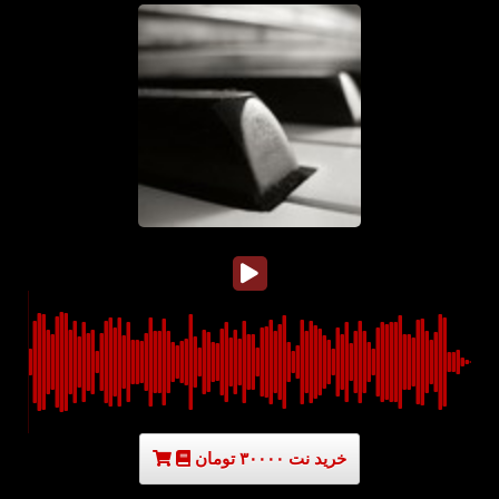
خرید نت ۳۰۰۰۰ تومان