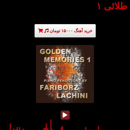
طلائی ۱
خرید آهنگ ۱۵۰۰۰ تومان