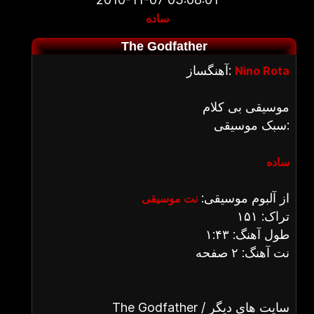
ساده
The Godfather
آهنگساز:
Nino Rota
موسیقی بی کلام
سبک موسیقی:
ساده
از آلبوم موسیقی:
نت موسیقی
تراک: ۱۵۱
طول آهنگ: ۱:۴۳
نت آهنگ: ۲ صفحه
The Godfather / سایت های دیگر