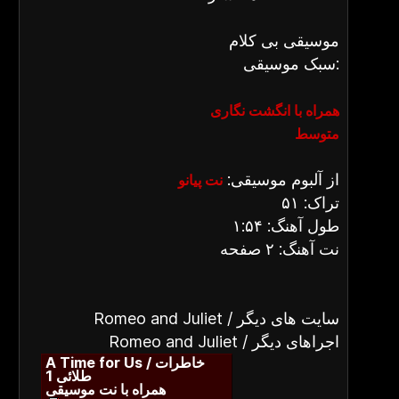
موسیقی بی کلام
سبک موسیقی:
همراه با انگشت نگاری
متوسط
از آلبوم موسیقی:
نت پیانو
تراک: ۵۱
طول آهنگ: ۱:۵۴
نت آهنگ: ۲ صفحه
Romeo and Juliet / سایت های دیگر
Romeo and Juliet / اجراهای دیگر
A Time for Us / خاطرات
طلائی 1
همراه با نت موسیقی