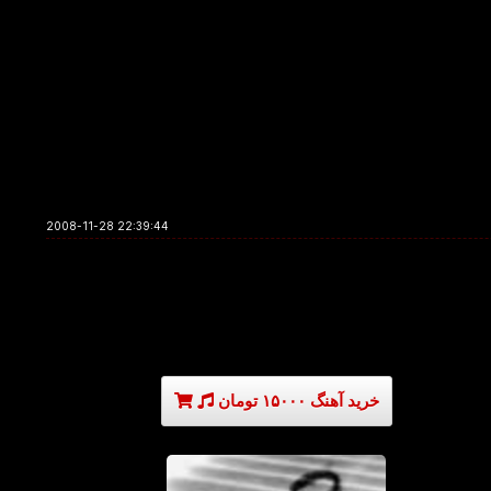
2008-11-28 22:39:44
خرید آهنگ ۱۵۰۰۰ تومان