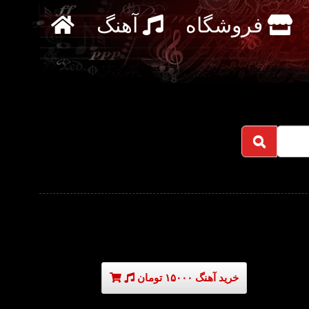
فروشگاه
آهنگ
خرید آهنگ ۱۵۰۰۰ تومان