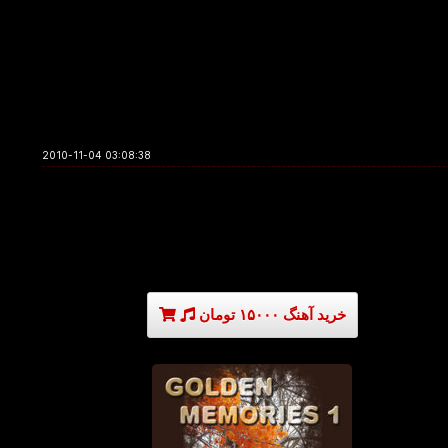
2010-11-04 03:08:38
خرید آهنگ ۱۵۰۰۰ تومان