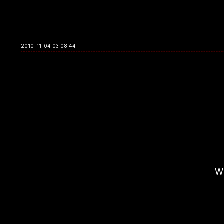
2010-11-04 03:08:44
Wh