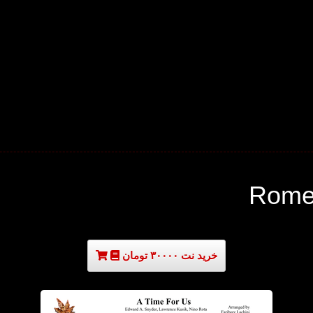
Romeo
خرید نت ۳۰۰۰۰ تومان