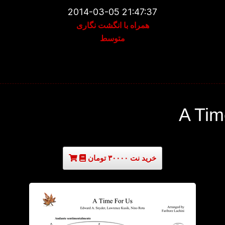
2014-03-05 21:47:37
همراه با انگشت نگاری
متوسط
A Tim
خرید نت ۳۰۰۰۰ تومان