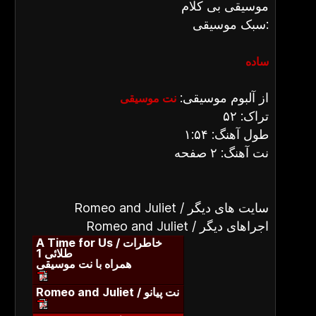
موسیقی بی کلام
سبک موسیقی:
ساده
از آلبوم موسیقی:
نت موسیقی
تراک: ۵۲
طول آهنگ: ۱:۵۴
نت آهنگ: ۲ صفحه
Romeo and Juliet / سایت های دیگر
Romeo and Juliet / اجراهای دیگر
A Time for Us / خاطرات
طلائی 1
همراه با نت موسیقی
Romeo and Juliet / نت پیانو