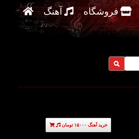
فروشگاه
آهنگ
خرید آهنگ ۱۵۰۰۰ تومان