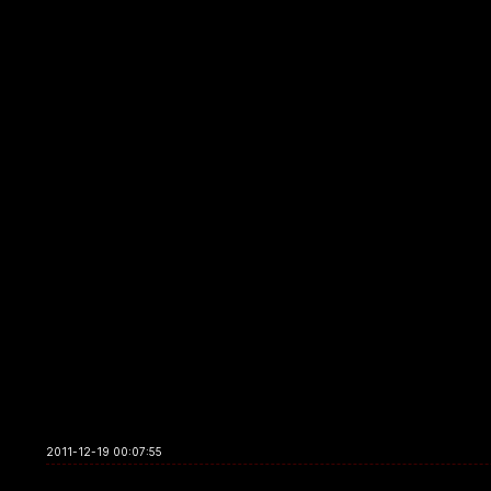
2011-12-19 00:07:55