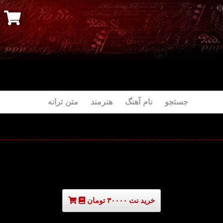
جستجو نام آهنگ هنرمند متن ترانه
خرید نت ۳۰۰۰۰ تومان