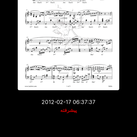
2012-02-17 06:37:37
پیشرفته