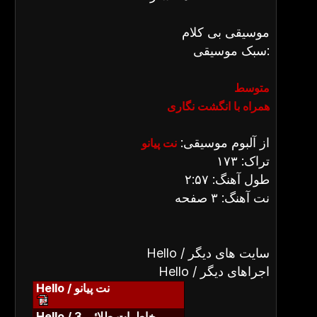
موسیقی بی کلام
سبک موسیقی:
متوسط
همراه با انگشت نگاری
از آلبوم موسیقی:
نت پیانو
تراک: ۱۷۳
طول آهنگ: ۲:۵۷
نت آهنگ: ۳ صفحه
Hello / سایت های دیگر
Hello / اجراهای دیگر
Hello / نت پیانو
Hello / خاطرات طلائی 3