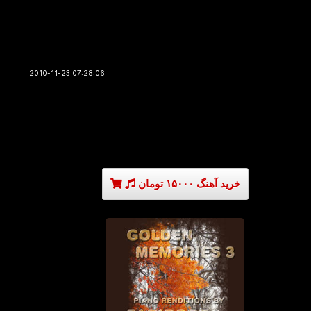
2010-11-23 07:28:06
خرید آهنگ ۱۵۰۰۰ تومان