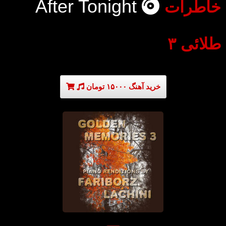
After Tonight
خاطرات
طلائی ۳
خرید آهنگ ۱۵۰۰۰ تومان