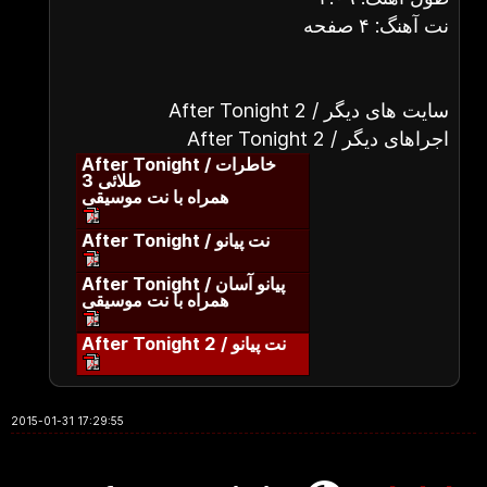
نت آهنگ: ۴ صفحه
After Tonight 2 / سایت های دیگر
After Tonight 2 / اجراهای دیگر
After Tonight / خاطرات
طلائی 3
همراه با نت موسیقی
After Tonight / نت پیانو
After Tonight / پیانو آسان
همراه با نت موسیقی
After Tonight 2 / نت پیانو
2015-01-31 17:29:55