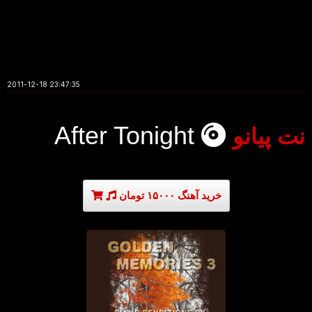
2011-12-18 23:47:35
After Tonight
نت پیانو
خرید آهنگ ۱۵۰۰۰ تومان