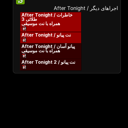
After Tonight / اجراهای دیگر
After Tonight / خاطرات
طلائی 3
همراه با نت موسیقی
After Tonight / نت پیانو
After Tonight / پیانو آسان
همراه با نت موسیقی
After Tonight 2 / نت پیانو