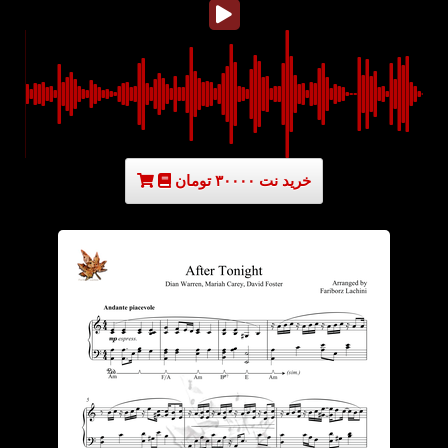
خرید نت ۳۰۰۰۰ تومان