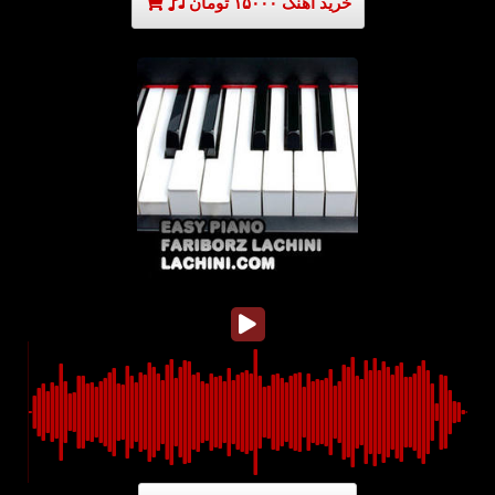
خرید آهنگ ۱۵۰۰۰ تومان