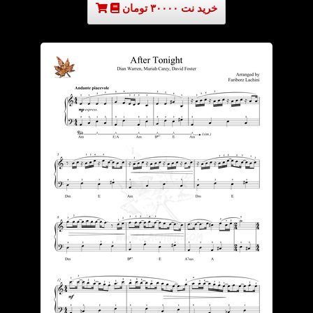
خرید نت ۳۰۰۰۰ تومان