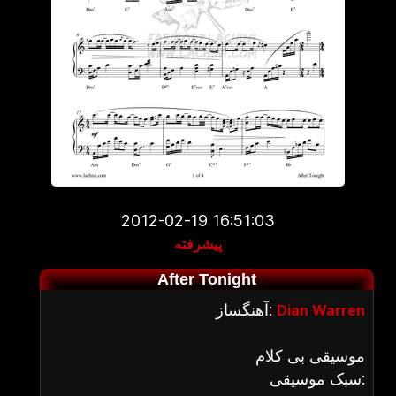
2012-02-19 16:51:03
پیشرفته
After Tonight
آهنگساز:
Dian Warren
موسیقی بی کلام
سبک موسیقی: