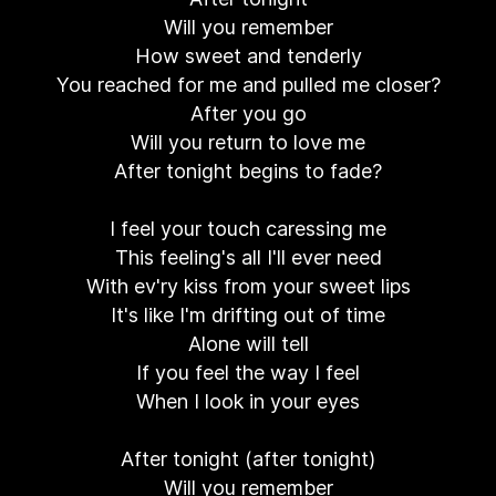
Will you remember
How sweet and tenderly
You reached for me and pulled me closer?
After you go
Will you return to love me
After tonight begins to fade?
I feel your touch caressing me
This feeling's all I'll ever need
With ev'ry kiss from your sweet lips
It's like I'm drifting out of time
Alone will tell
If you feel the way I feel
When I look in your eyes
After tonight (after tonight)
Will you remember