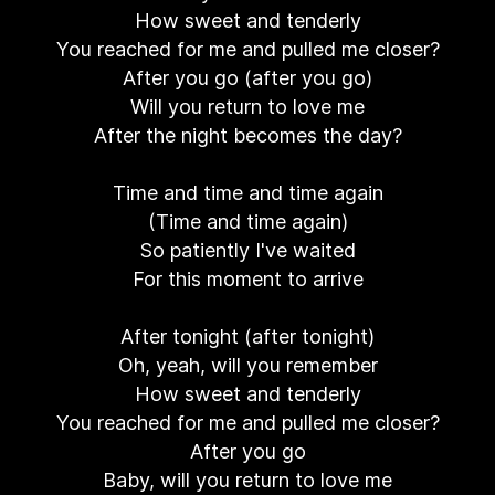
How sweet and tenderly
You reached for me and pulled me closer?
After you go (after you go)
Will you return to love me
After the night becomes the day?
Time and time and time again
(Time and time again)
So patiently I've waited
For this moment to arrive
After tonight (after tonight)
Oh, yeah, will you remember
How sweet and tenderly
You reached for me and pulled me closer?
After you go
Baby, will you return to love me