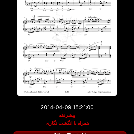
2014-04-09 18:21:00
پیشرفته
همراه با انگشت نگاری