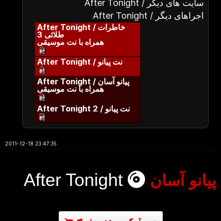
After Tonight / سایت های دیگر
After Tonight / اجراهای دیگر
After Tonight / خاطرات
طلائی 3
همراه با نت موسیقی
After Tonight / نت پیانو
After Tonight / پیانو آسان
همراه با نت موسیقی
After Tonight 2 / نت پیانو
2011-12-18 23:47:35
After Tonight
پیانو آسان