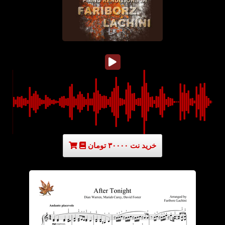
خرید نت ۳۰۰۰۰ تومان