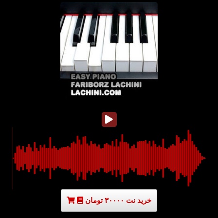
خرید نت ۳۰۰۰۰ تومان