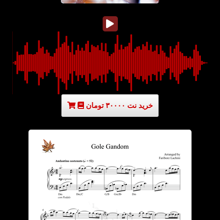
خرید نت ۳۰۰۰۰ تومان