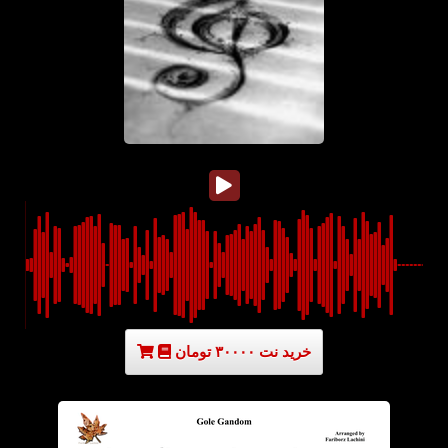
خرید نت ۳۰۰۰۰ تومان