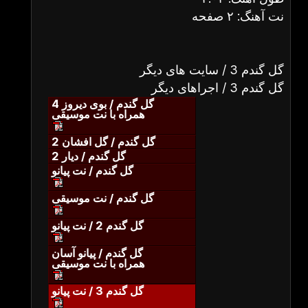
نت آهنگ: ۲ صفحه
گل گندم 3 / سایت های دیگر
گل گندم 3 / اجراهای دیگر
گل گندم / بوی دیروز 4
همراه با نت موسیقی
گل گندم / گل افشان 2
گل گندم / دیار 2
گل گندم / نت پیانو
گل گندم / نت موسیقی
گل گندم 2 / نت پیانو
گل گندم / پیانو آسان
همراه با نت موسیقی
گل گندم 3 / نت پیانو