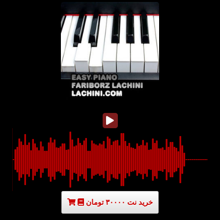
خرید نت ۳۰۰۰۰ تومان