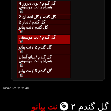
گل گندم / بوی دیروز 4
همراه با نت موسیقی
گل گندم / گل افشان 2
گل گندم / دیار 2
گل گندم / نت پیانو
گل گندم / نت موسیقی
گل گندم 2 / نت پیانو
گل گندم / پیانو آسان
همراه با نت موسیقی
گل گندم 3 / نت پیانو
2010-11-13 23:23:48
گل گندم ۲
نت پیانو