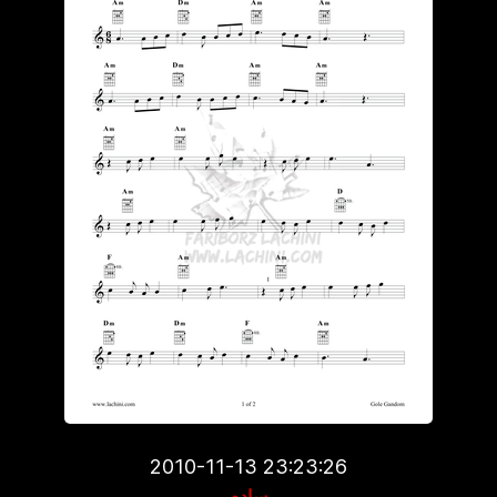
2010-11-13 23:23:26
ساده