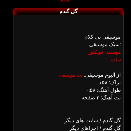
گل گندم
موسیقی بی کلام
سبک موسیقی:
موسیقی فولکلور
ساده
از آلبوم موسیقی:
نت موسیقی
تراک: ۱۵۸
طول آهنگ: ۰:۵۸
نت آهنگ: ۲ صفحه
گل گندم / سایت های دیگر
گل گندم / اجراهای دیگر