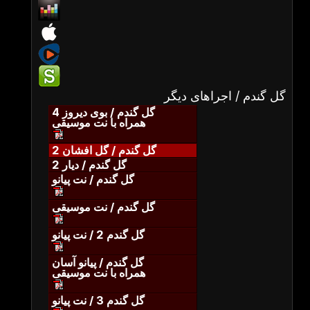
گل گندم / اجراهای دیگر
گل گندم / بوی دیروز 4
همراه با نت موسیقی
گل گندم / گل افشان 2
گل گندم / دیار 2
گل گندم / نت پیانو
گل گندم / نت موسیقی
گل گندم 2 / نت پیانو
گل گندم / پیانو آسان
همراه با نت موسیقی
گل گندم 3 / نت پیانو