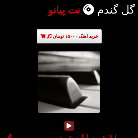
گل گندم
نت پیانو
خرید آهنگ ۱۵۰۰۰ تومان