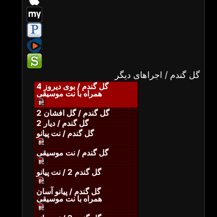
گل گندم / اجراهای دیگر
گل گندم / بوی دیروز 4
همراه با نت موسیقی
گل گندم / گل افشان 2
گل گندم / دیار 2
گل گندم / نت پیانو
گل گندم / نت موسیقی
گل گندم 2 / نت پیانو
گل گندم / پیانو آسان
همراه با نت موسیقی