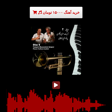
خرید آهنگ ۱۵۰۰۰ تومان