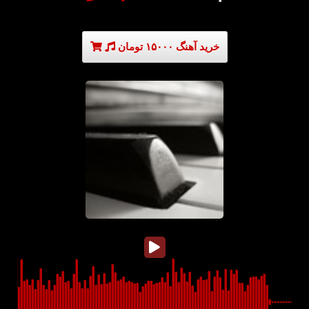
خرید آهنگ ۱۵۰۰۰ تومان