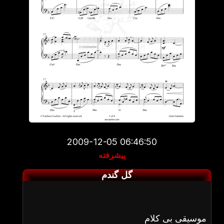
2009-12-05 06:46:50
پیشرفته
گل گندم
موسیقی بی کلام