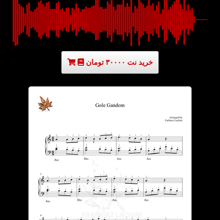
خرید نت ۳۰۰۰۰ تومان