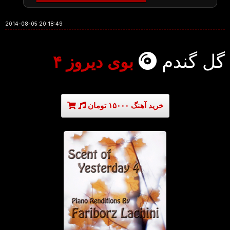
2014-08-05 20:18:49
گل گندم
بوی دیروز ۴
خرید آهنگ ۱۵۰۰۰ تومان