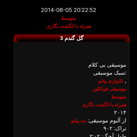
2014-08-05 20:22:52
متوسط
همراه با انگشت نگاری
گل گندم 3
موسیقی بی کلام
سبک موسیقی:
,
تکنوازی پیانو
موسیقی فولکلور
متوسط
همراه با انگشت نگاری
۲۰۱۴
از آلبوم موسیقی:
نت پیانو
تراک: ۹۰۲
طول آهنگ: ۲:۰۲