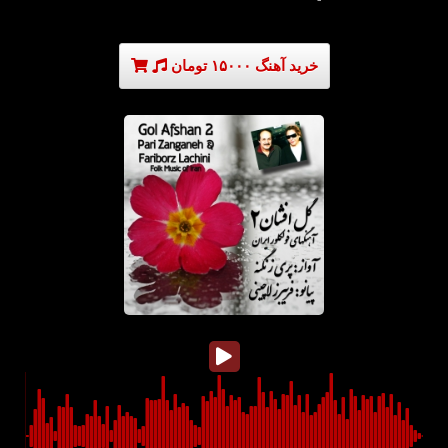
خرید آهنگ ۱۵۰۰۰ تومان