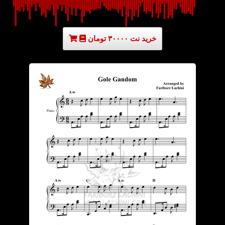
خرید نت ۳۰۰۰۰ تومان