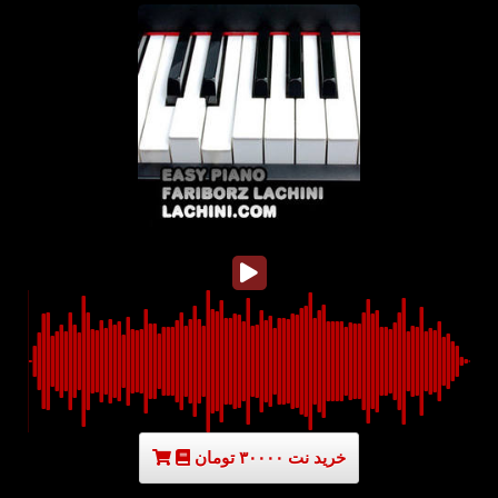
خرید نت ۳۰۰۰۰ تومان