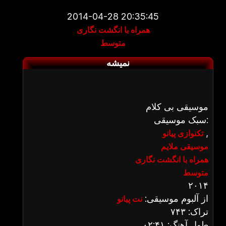
2014-04-28 20:35:45
همراه با انگشت نگاری
متوسط
نمیشه
موسیقی بی کلام
سبک موسیقی:
,
تکنوازی پیانو
موسیقی ملایم
همراه با انگشت نگاری
متوسط
۲۰۱۴
از آلبوم موسیقی:
نت پیانو
تراک: ۷۴۳
طول آهنگ: ۰۲:۴۱