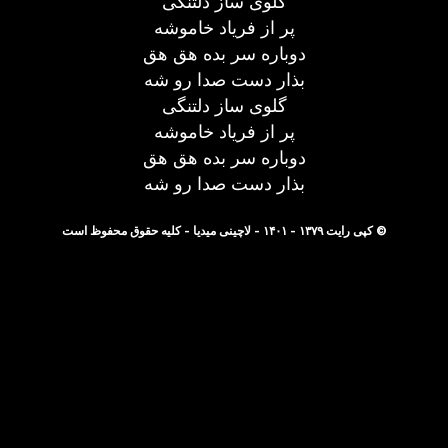
گلوی ساز دلتنگی
پر از فریاد خاموشه
دوباره سر بده هق هق
بذار دست صدا رو شه
گلوی ساز دلتنگی
پر از فریاد خاموشه
دوباره سر بده هق هق
بذار دست صدا رو شه
© کپی رایت ۱۳۷۹ - ۱۴۰۱ - لاچینی میدیا - کلیه حقوق محفوظ است