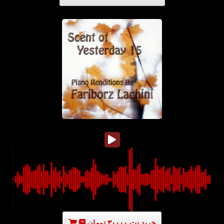
خرید نت ۳۰۰۰۰ تومان