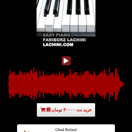
خرید نت ۳۰۰۰۰ تومان