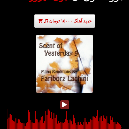
خرید آهنگ ۱۵۰۰۰ تومان