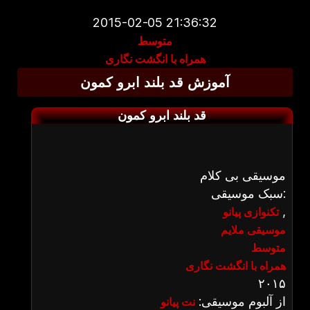
2015-02-05 21:36:32
متوسط
همراه با انگشت نگاری
آموزش قد بلند ابرو کمون
قد بلند ابرو کمون
موسیقی بی کلام
سبک موسیقی:
,
تکنوازی پیانو
موسیقی ملایم
متوسط
همراه با انگشت نگاری
۲۰۱۵
از آلبوم موسیقی:
نت پیانو