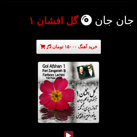
جان جان
گل افشان ۱
خرید آهنگ ۱۵۰۰۰ تومان