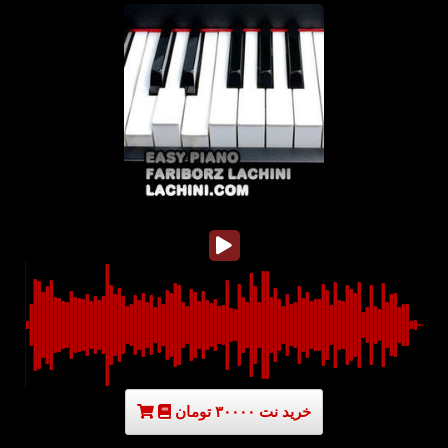
خرید نت ۳۰۰۰۰ تومان