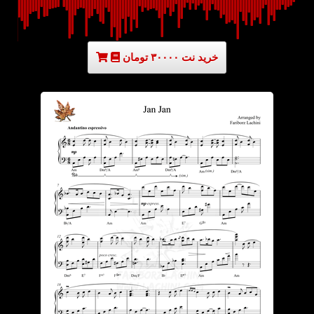
خرید نت ۳۰۰۰۰ تومان