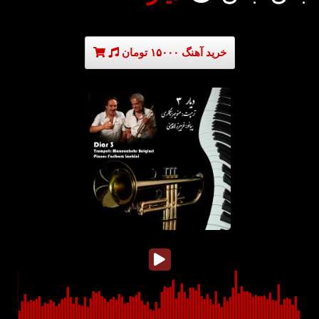
خرید آهنگ ۱۵۰۰۰ تومان