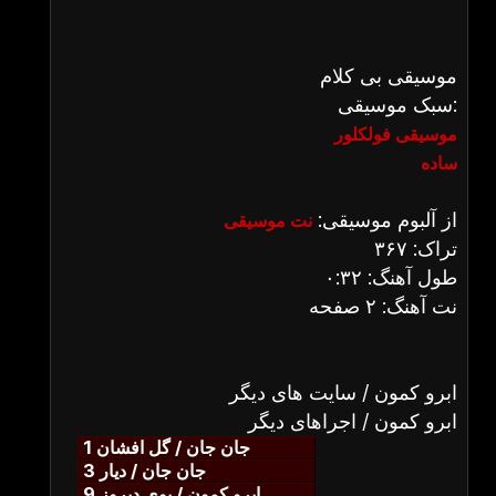
موسیقی بی کلام
سبک موسیقی:
موسیقی فولکلور
ساده
از آلبوم موسیقی:
نت موسیقی
تراک: ۳۶۷
طول آهنگ: ۰:۳۲
نت آهنگ: ۲ صفحه
ابرو کمون / سایت های دیگر
ابرو کمون / اجراهای دیگر
جان جان / گل افشان 1
جان جان / دیار 3
ابرو کمون / بوی دیروز 9