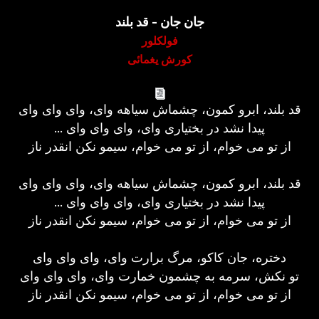
جان جان - قد بلند
فولکلور
کورش یغمائی
قد بلند، ابرو کمون، چشماش سیاهه وای، وای وای وای
... پیدا نشد در بختیاری وای، وای وای وای
از تو می خوام، از تو می خوام، سیمو نکن انقدر ناز
قد بلند، ابرو کمون، چشماش سیاهه وای، وای وای وای
... پیدا نشد در بختیاری وای، وای وای وای
از تو می خوام، از تو می خوام، سیمو نکن انقدر ناز
دختره، جان کاکو، مرگ برارت وای، وای وای وای
تو نکش، سرمه به چشمون خمارت وای، وای وای وای
از تو می خوام، از تو می خوام، سیمو نکن انقدر ناز