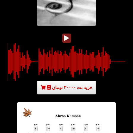
خرید نت ۳۰۰۰۰ تومان