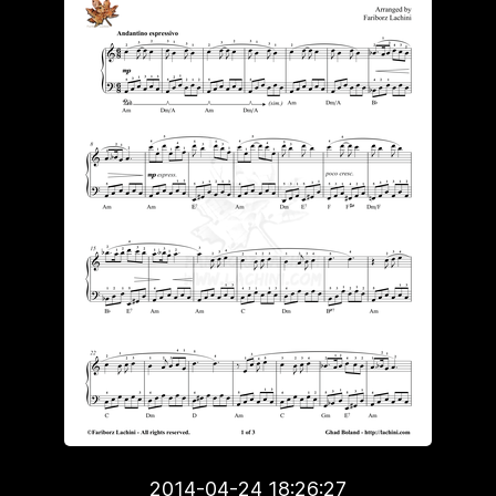
2014-04-24 18:26:27