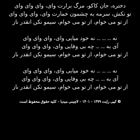
دختره، جان کاکو، مرگ برارت وای، وای وای وای
تو نکش، سرمه به چشمون خمارت وای، وای وای وای
از تو می خوام، از تو می خوام، سیمو نکن انقدر ناز
نه ... ... ... نه خود میایی وای، وای وای وای
آی به ... ... چه بی وفایی وای، وای وای وای
از تو می خوام، از تو می خوام، سیمو نکن انقدر ناز
نه ... ... ... نه خود میایی وای، وای وای وای
آی به ... ... چه بی وفایی وای، وای وای وای
از تو می خوام، از تو می خوام، سیمو نکن انقدر ناز
© کپی رایت ۱۳۷۹ - ۱۴۰۱ - لاچینی میدیا - کلیه حقوق محفوظ است