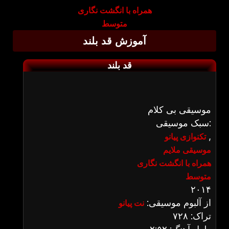
همراه با انگشت نگاری
متوسط
آموزش قد بلند
قد بلند
موسیقی بی کلام
سبک موسیقی:
,
تکنوازی پیانو
موسیقی ملایم
همراه با انگشت نگاری
متوسط
۲۰۱۴
از آلبوم موسیقی:
نت پیانو
تراک: ۷۲۸