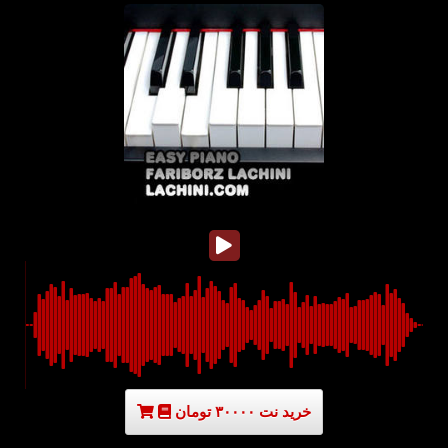
خرید نت ۳۰۰۰۰ تومان