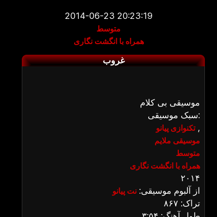
2014-06-23 20:23:19
متوسط
همراه با انگشت نگاری
غروب
موسیقی بی کلام
سبک موسیقی:
,
تکنوازی پیانو
موسیقی ملایم
متوسط
همراه با انگشت نگاری
۲۰۱۴
از آلبوم موسیقی:
نت پیانو
تراک: ۸۶۷
طول آهنگ: ۳:۵۴