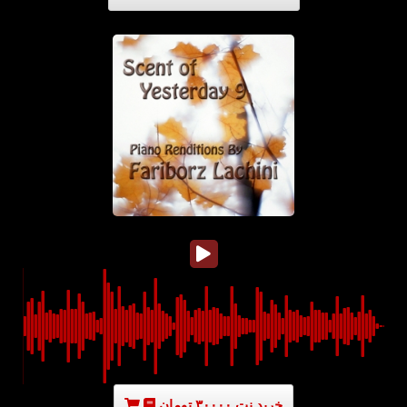
خرید نت ۳۰۰۰۰ تومان