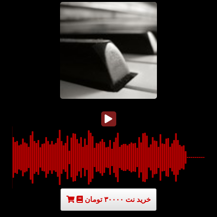
خرید نت ۳۰۰۰۰ تومان