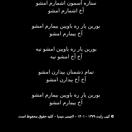
ستاره آسمون اشمارم امشو
آخ اشمارم امشو
بورین یار ره باویین بیمارم امشو
آخ بیمارم امشو
بورین یار ره باویین امشو نیه
آخ آخ امشو نیه
تمام دشمنان بیدارن امشو
آخ آخ بیدارن امشو
بورین یار ره باویین بیمارم امشو
آخ بیمارم امشو
© کپی رایت ۱۳۷۹ - ۱۴۰۱ - لاچینی میدیا - کلیه حقوق محفوظ است