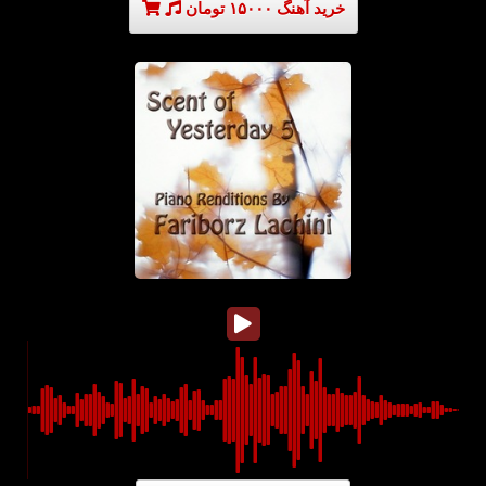
خرید آهنگ ۱۵۰۰۰ تومان