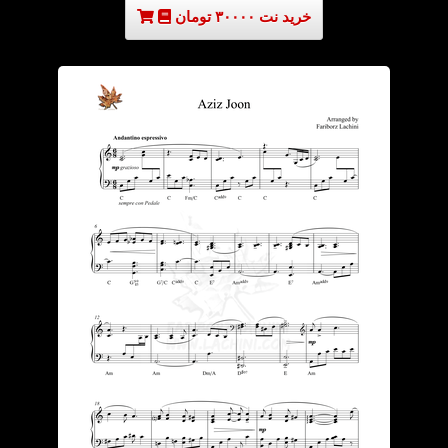
خرید نت ۳۰۰۰۰ تومان