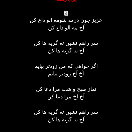
عزیز جون درمه شومه الو داع کن
آخ مه الو داع کن
سر راهم نشین ته گریه ها کن
آخ ته گریه ها کن
اگر خواهی که من زودتر بیایم
آخ آخ زودتر بیایم
نماز صبح و شب مرا دعا کن
آخ آخ مرا دعا کن
سر راهم نشین ته گریه ها کن
آخ ته گریه ها کن