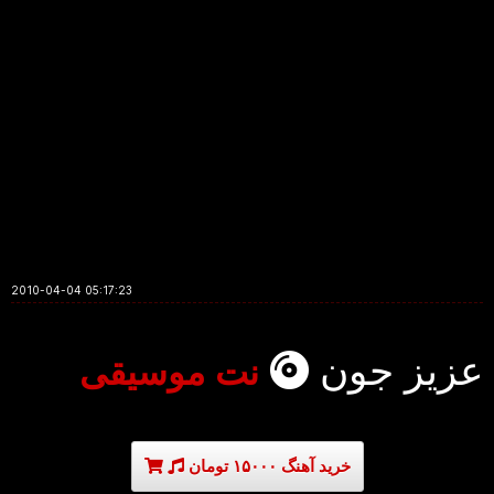
2010-04-04 05:17:23
عزیز جون
نت موسیقی
خرید آهنگ ۱۵۰۰۰ تومان