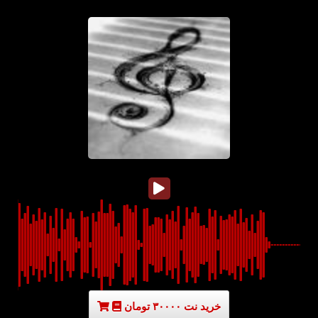
خرید نت ۳۰۰۰۰ تومان