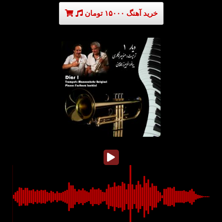
خرید آهنگ ۱۵۰۰۰ تومان