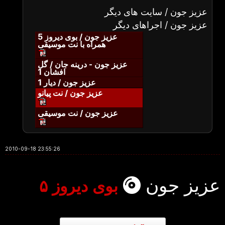
عزیز جون / سایت های دیگر
عزیز جون / اجراهای دیگر
عزیز جون / بوی دیروز 5
همراه با نت موسیقی
عزیز جون - درینه جان / گل
افشان 1
عزیز جون / دیار 1
عزیز جون / نت پیانو
عزیز جون / نت موسیقی
2010-09-18 23:55:26
عزیز جون
بوی دیروز ۵