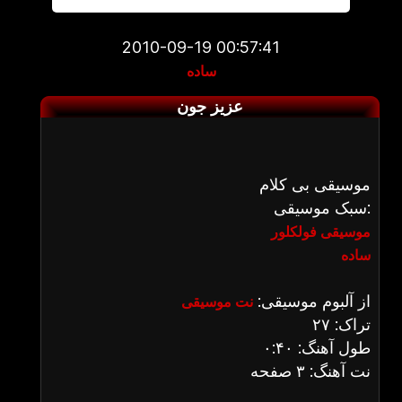
2010-09-19 00:57:41
ساده
عزیز جون
موسیقی بی کلام
سبک موسیقی:
موسیقی فولکلور
ساده
از آلبوم موسیقی:
نت موسیقی
تراک: ۲۷
طول آهنگ: ۰:۴۰
نت آهنگ: ۳ صفحه