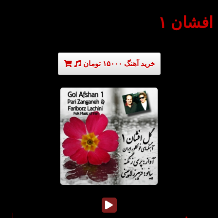
افشان ۱
خرید آهنگ ۱۵۰۰۰ تومان