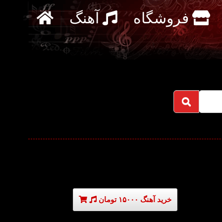
فروشگاه
آهنگ
خرید آهنگ ۱۵۰۰۰ تومان