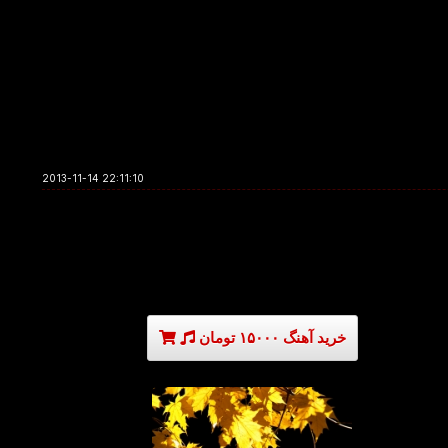
2013-11-14 22:11:10
خرید آهنگ ۱۵۰۰۰ تومان