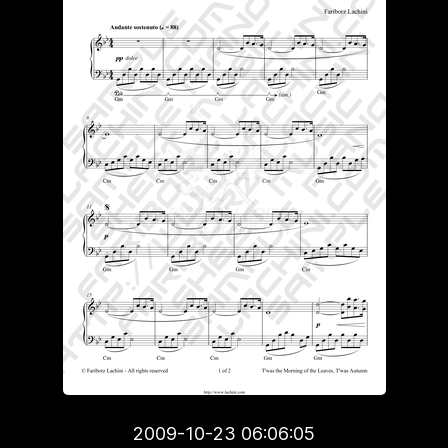
2009-10-23 06:06:05