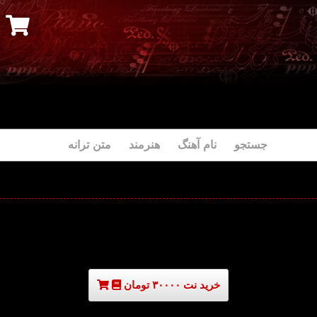
جستجو نام آهنگ هنرمند متن ترانه
خرید نت ۳۰۰۰۰ تومان