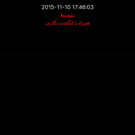
2015-11-10 17:46:03
متوسط
همراه با انگشت نگاری