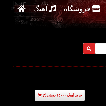
فروشگاه
آهنگ
خرید آهنگ ۱۵۰۰۰ تومان