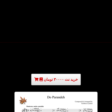
خرید نت ۳۰۰۰۰ تومان