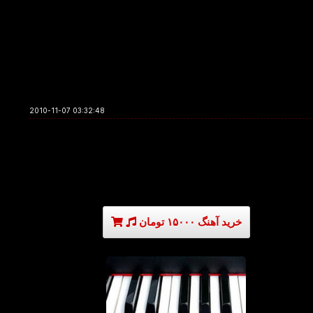
2010-11-07 03:32:48
خرید آهنگ ۱۵۰۰۰ تومان