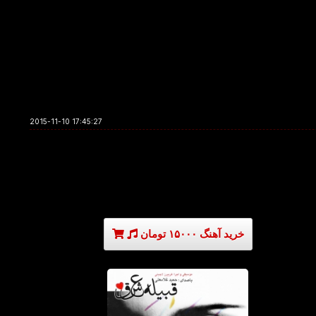
2015-11-10 17:45:27
خرید آهنگ ۱۵۰۰۰ تومان