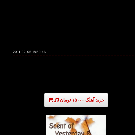
2011-02-06 18:59:46
خرید آهنگ ۱۵۰۰۰ تومان