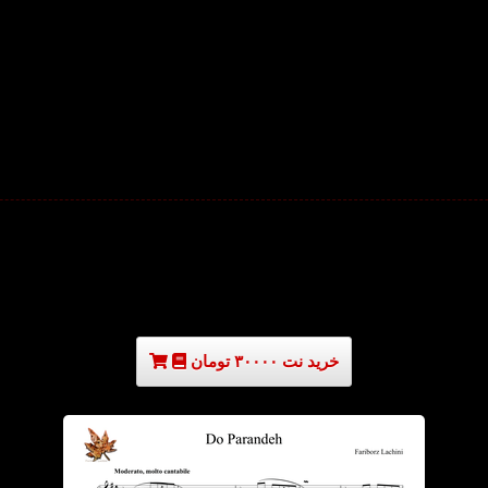
خرید نت ۳۰۰۰۰ تومان