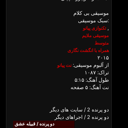
موسیقی بی کلام
سبک موسیقی:
,
تکنوازی پیانو
موسیقی ملایم
متوسط
همراه با انگشت نگاری
۲۰۱۵
از آلبوم موسیقی:
نت پیانو
تراک: ۱۰۸۷
طول آهنگ: ۵:۱۵
نت آهنگ: ۵ صفحه
دو پرنده 2 / سایت های دیگر
دو پرنده 2 / اجراهای دیگر
دو پرنده / قبیله عشق