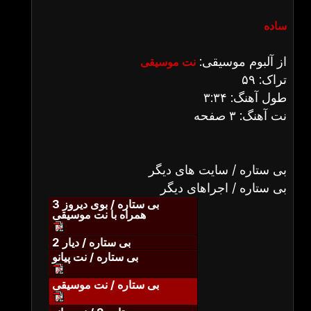
ساده
از آلبوم موسیقی:
نت موسیقی
تراک: ۵۹
طول آهنگ: ۳:۳۴
نت آهنگ: ۳ صفحه
بی ستاره / سایت های دیگر
بی ستاره / اجراهای دیگر
بی ستاره / بوی دیروز 3
همراه با نت موسیقی
بی ستاره / دیار 2
بی ستاره / نت پیانو
بی ستاره / نت موسیقی