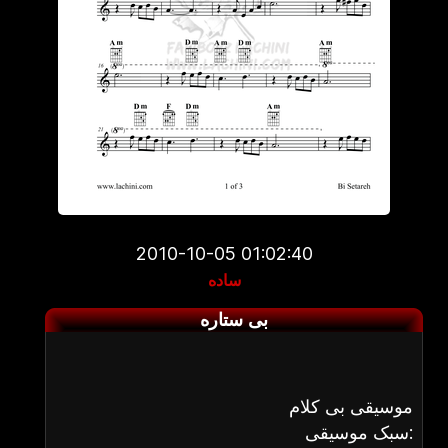
2010-10-05 01:02:40
ساده
بی ستاره
موسیقی بی کلام
سبک موسیقی: