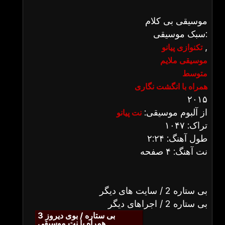
موسیقی بی کلام
سبک موسیقی:
,
تکنوازی پیانو
موسیقی ملایم
متوسط
همراه با انگشت نگاری
۲۰۱۵
از آلبوم موسیقی:
نت پیانو
تراک: ۱۰۴۷
طول آهنگ: ۲:۲۴
نت آهنگ: ۴ صفحه
بی ستاره 2 / سایت های دیگر
بی ستاره 2 / اجراهای دیگر
بی ستاره / بوی دیروز 3
همراه با نت موسیقی