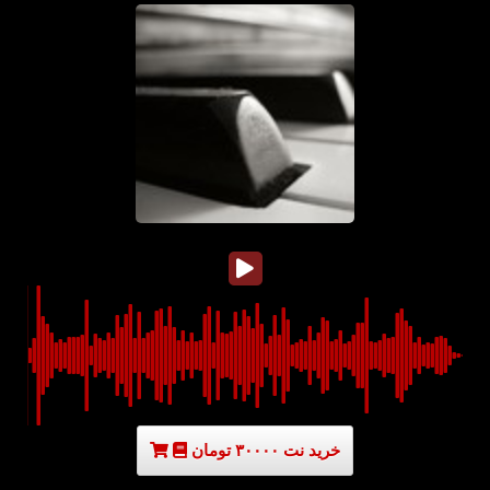
خرید نت ۳۰۰۰۰ تومان