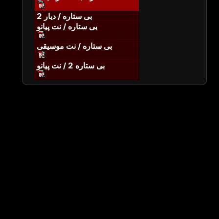
بی ستاره / دیار 2
بی ستاره / نت پیانو
بی ستاره / نت موسیقی
بی ستاره 2 / نت پیانو