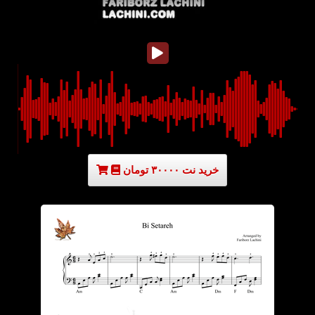
خرید نت ۳۰۰۰۰ تومان