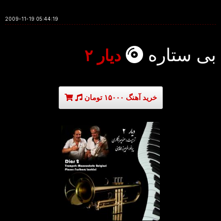
2009-11-19 05:44:19
بی ستاره
دیار ۲
خرید آهنگ ۱۵۰۰۰ تومان