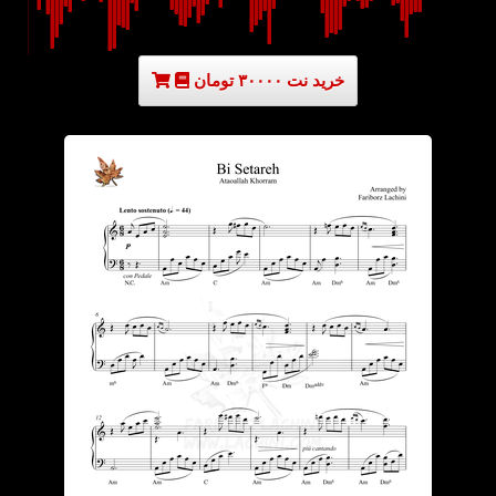
خرید نت ۳۰۰۰۰ تومان