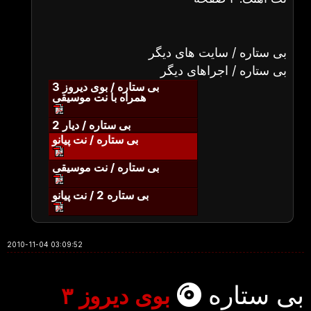
بی ستاره / سایت های دیگر
بی ستاره / اجراهای دیگر
بی ستاره / بوی دیروز 3
همراه با نت موسیقی
بی ستاره / دیار 2
بی ستاره / نت پیانو
بی ستاره / نت موسیقی
بی ستاره 2 / نت پیانو
2010-11-04 03:09:52
بی ستاره
بوی دیروز ۳