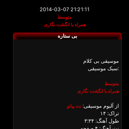
2014-03-07 21:21:11
متوسط
همراه با انگشت نگاری
بی ستاره
موسیقی بی کلام
سبک موسیقی:
متوسط
همراه با انگشت نگاری
از آلبوم موسیقی:
نت پیانو
تراک: ۱۴
طول آهنگ: ۳:۳۴
نت آهنگ: ۴ صفحه