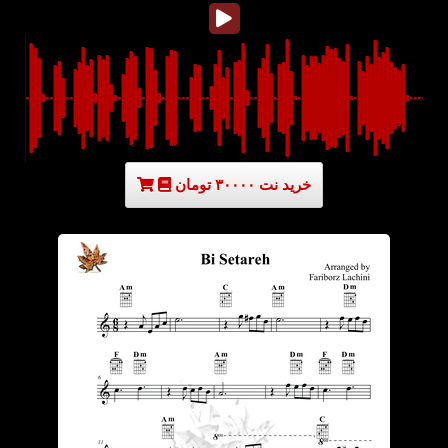
خرید نت ۳۰۰۰۰ تومان