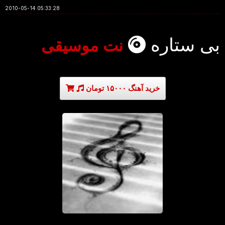
2010-05-14 05:33:28
بی ستاره
نت موسیقی
خرید آهنگ ۱۵۰۰۰ تومان