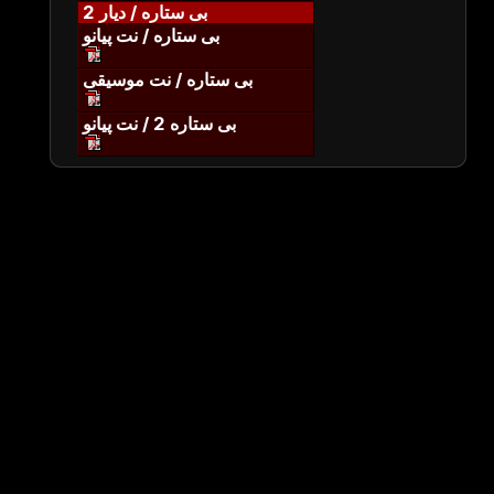
بی ستاره / دیار 2
بی ستاره / نت پیانو
بی ستاره / نت موسیقی
بی ستاره 2 / نت پیانو