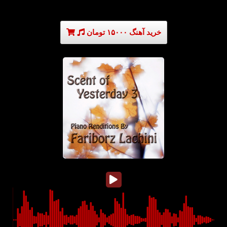
خرید آهنگ ۱۵۰۰۰ تومان