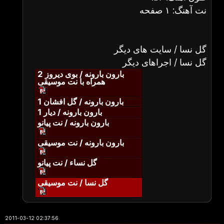
نت آهنگ: ۱ صفحه
گل نسا / سایت های دیگر
گل نسا / اجراهای دیگر
بارون بارونه / بوی دیروز 2
همراه با نت موسیقی
بارون بارونه / گل افشان 1
بارون بارونه / دیار 1
بارون بارونه / نت پیانو
بارون بارونه / نت موسیقی
گل نساء / نت پیانو
گل نسا / نت موسیقی
2011-03-12 02:37:56