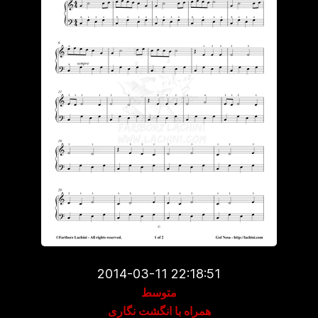
2014-03-11 22:18:51
متوسط
همراه با انگشت نگاری