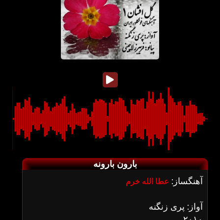
بارون بارونه
آهنگساز:
عطا الله خرم
آواز: پری زنگنه
۲۰۱۰