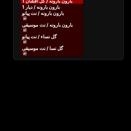
بارون بارونه / گل افشان 1
بارون بارونه / دیار 1
بارون بارونه / نت پیانو
بارون بارونه / نت موسیقی
گل نساء / نت پیانو
گل نسا / نت موسیقی