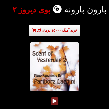
بارون بارونه
بوی دیروز ۲
خرید آهنگ ۱۵۰۰۰ تومان