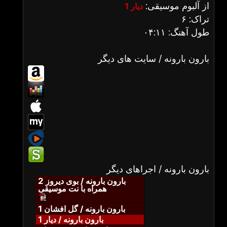
از آلبوم موسیقی:
دیار 1
تراک: ۶
طول آهنگ: ۰۴:۱۱
بارون بارونه / سایت های دیگر
بارون بارونه / اجراهای دیگر
بارون بارونه / بوی دیروز 2
همراه با نت موسیقی
بارون بارونه / گل افشان 1
بارون بارونه / دیار 1