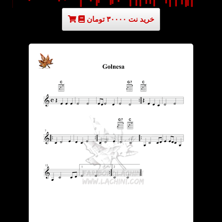
خرید نت ۳۰۰۰۰ تومان