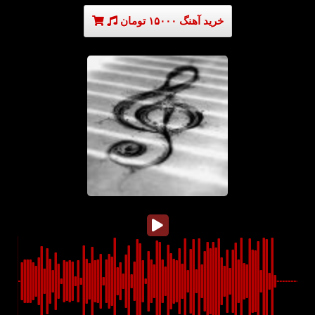
خرید آهنگ ۱۵۰۰۰ تومان