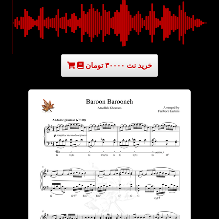
خرید نت ۳۰۰۰۰ تومان