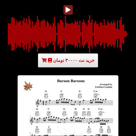
خرید نت ۳۰۰۰۰ تومان