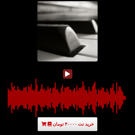
خرید نت ۳۰۰۰۰ تومان