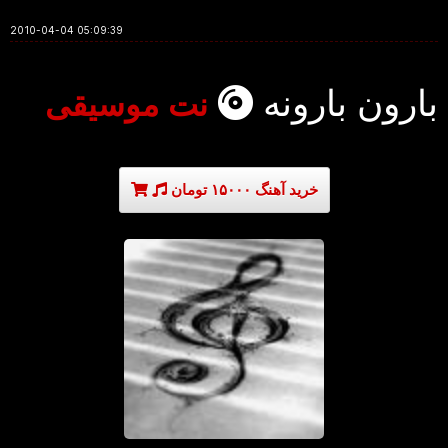
2010-04-04 05:09:39
بارون بارونه
نت موسیقی
خرید آهنگ ۱۵۰۰۰ تومان