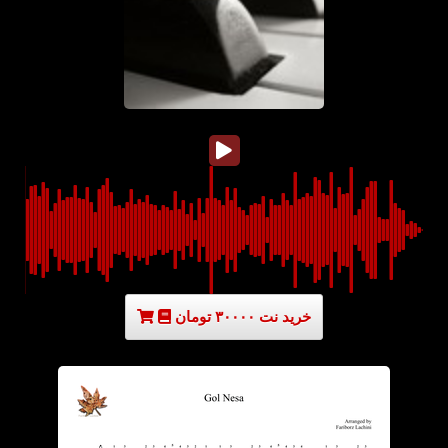
خرید نت ۳۰۰۰۰ تومان