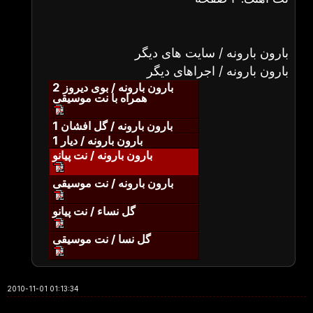
بارون بارونه / سایت های دیگر
بارون بارونه / اجراهای دیگر
بارون بارونه / بوی دیروز 2
همراه با نت موسیقی
بارون بارونه / گل افشان 1
بارون بارونه / دیار 1
بارون بارونه / نت پیانو
بارون بارونه / نت موسیقی
گل نساء / نت پیانو
گل نسا / نت موسیقی
2010-11-01 01:13:34