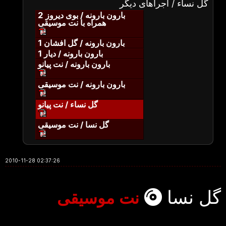
گل نساء / اجراهای دیگر
بارون بارونه / بوی دیروز 2
همراه با نت موسیقی
بارون بارونه / گل افشان 1
بارون بارونه / دیار 1
بارون بارونه / نت پیانو
بارون بارونه / نت موسیقی
گل نساء / نت پیانو
گل نسا / نت موسیقی
2010-11-28 02:37:26
گل نسا
نت موسیقی