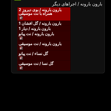
بارون بارونه / اجراهای دیگر
بارون بارونه / بوی دیروز 2
همراه با نت موسیقی
بارون بارونه / گل افشان 1
بارون بارونه / دیار 1
بارون بارونه / نت پیانو
بارون بارونه / نت موسیقی
گل نساء / نت پیانو
گل نسا / نت موسیقی