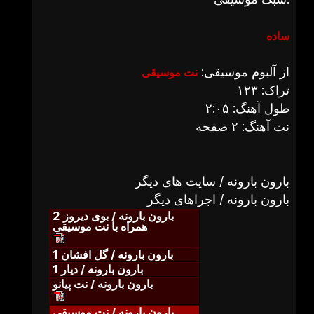
ساده
از آلبوم موسیقی:
نت موسیقی
تراک: ۱۲۳
طول آهنگ: ۲:۰۵
نت آهنگ: ۲ صفحه
بارون بارونه / سایت های دیگر
بارون بارونه / اجراهای دیگر
بارون بارونه / بوی دیروز 2
همراه با نت موسیقی
بارون بارونه / گل افشان 1
بارون بارونه / دیار 1
بارون بارونه / نت پیانو
بارون بارونه / نت موسیقی