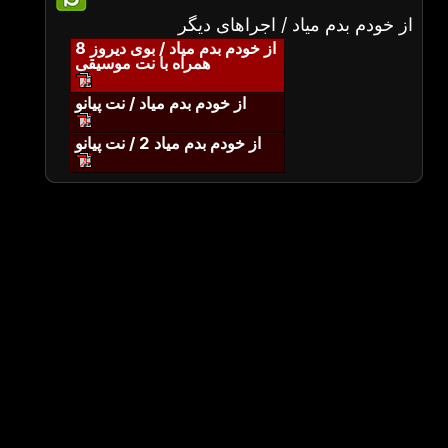
از خودم بدم میاد / اجراهای دیگر
از خودم بدم میاد / بوی دیروز 8
همراه با نت موسیقی
از خودم بدم میاد / نت پیانو
از خودم بدم میاد 2 / نت پیانو