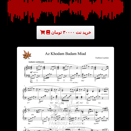
خرید نت ۳۰۰۰۰ تومان