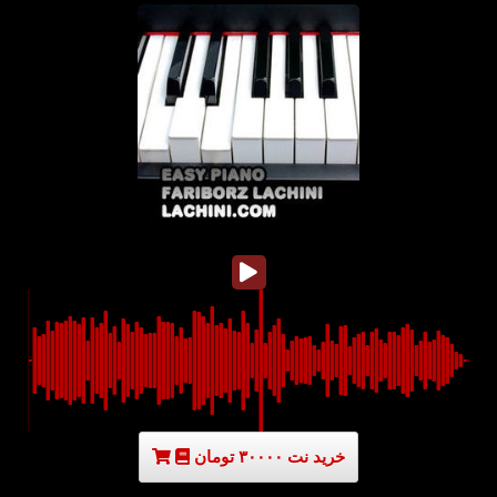
خرید نت ۳۰۰۰۰ تومان