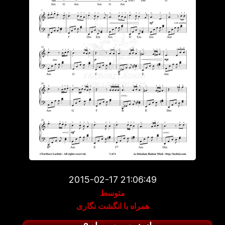
2015-02-17 21:06:49
متوسط
همراه با انگشت نگاری