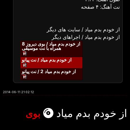
نت آهنگ: ۴ صفحه
از خودم بدم میاد / سایت های دیگر
از خودم بدم میاد / اجراهای دیگر
از خودم بدم میاد / بوی دیروز 8
همراه با نت موسیقی
از خودم بدم میاد / نت پیانو
از خودم بدم میاد 2 / نت پیانو
2014-06-11 21:02:12
از خودم بدم میاد
بوی