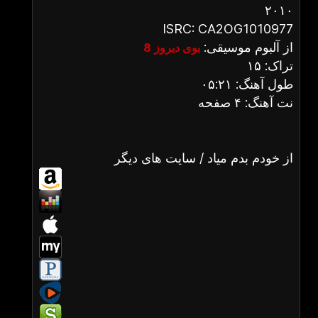
۲۰۱۰
ISRC: CA2OG1010977
از آلبوم موسیقی:
بوی دیروز 8
تراک: ۱۵
طول آهنگ: ۰۵:۲۱
نت آهنگ: ۴ صفحه
از خودم بدم میاد / سایت های دیگر