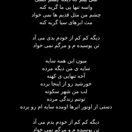
واسه تنها یی ما گریه کنه
چشم من مثل قدیم ها نمی خواد
مث ابرهای سیا گریه کنه
دیگه کم کم از خودم بدی می آد
تن پوسیده م و مرگم نمی خواد
میون این همه سایه
سایه ی من دیگه مرده
آخه تنهایی ی کهنه
خورشید رو از اینجا برده
لب من شهر سکوته
توتنم زندگی مرده
دستی از اونور ابرها اومده سایه ام رو برده
دیگه کم کم از خودم بدم می آد
تن پوسیده م و مرگم نمی خواد