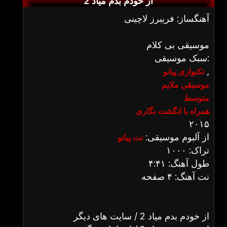
از خودم بدم میاد 2
آهنگساز: فریبرز لاچینی
موسیقی بی کلام
سبک موسیقی:
,
تکنوازی پیانو
موسیقی ملایم
متوسط
همراه با انگشت نگاری
۲۰۱۵
از آلبوم موسیقی:
نت پیانو
تراک: ۱۰۰۰
طول آهنگ: ۴:۴۱
نت آهنگ: ۴ صفحه
از خودم بدم میاد 2 / سایت های دیگر