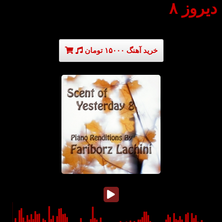
دیروز ۸
خرید آهنگ ۱۵۰۰۰ تومان