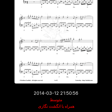
2014-03-12 21:50:56
متوسط
همراه با انگشت نگاری