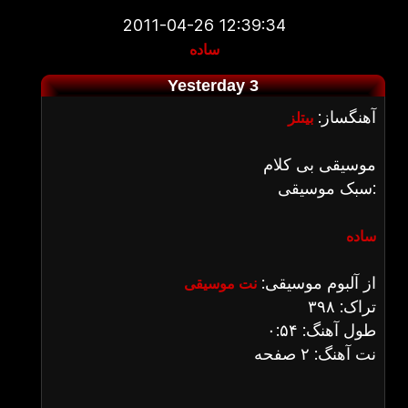
2011-04-26 12:39:34
ساده
Yesterday 3
آهنگساز:
بیتلز
موسیقی بی کلام
سبک موسیقی:
ساده
از آلبوم موسیقی:
نت موسیقی
تراک: ۳۹۸
طول آهنگ: ۰:۵۴
نت آهنگ: ۲ صفحه