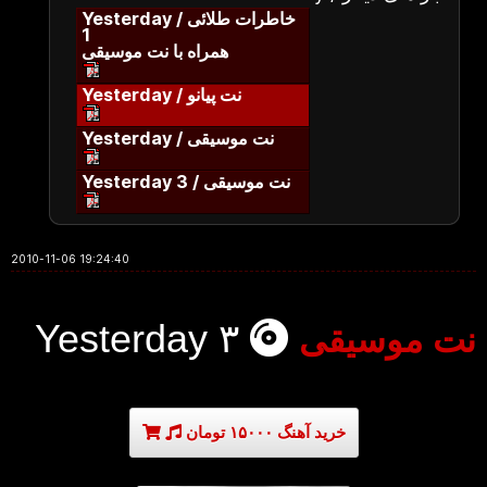
Yesterday / خاطرات طلائی
1
همراه با نت موسیقی
Yesterday / نت پیانو
Yesterday / نت موسیقی
Yesterday 3 / نت موسیقی
2010-11-06 19:24:40
Yesterday ۳
نت موسیقی
خرید آهنگ ۱۵۰۰۰ تومان