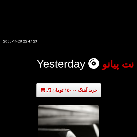
2008-11-28 22:47:23
Yesterday
نت پیانو
خرید آهنگ ۱۵۰۰۰ تومان