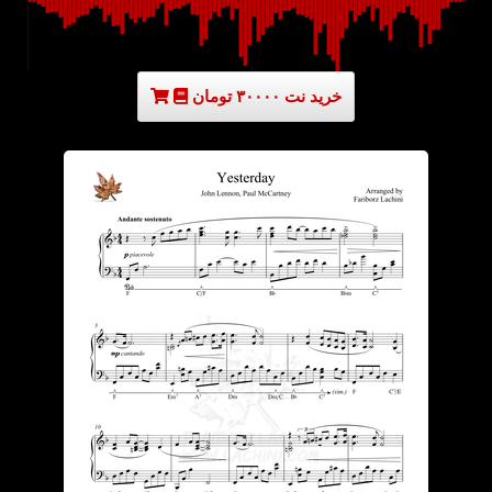
خرید نت ۳۰۰۰۰ تومان