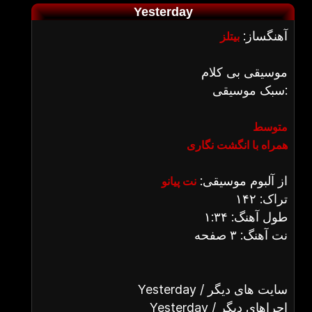
Yesterday
آهنگساز:
بیتلز
موسیقی بی کلام
سبک موسیقی:
متوسط
همراه با انگشت نگاری
از آلبوم موسیقی:
نت پیانو
تراک: ۱۴۲
طول آهنگ: ۱:۳۴
نت آهنگ: ۳ صفحه
Yesterday / سایت های دیگر
Yesterday / اجراهای دیگر