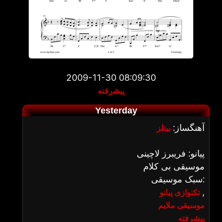
2009-11-30 08:09:30
پیشرفته
Yesterday
آهنگساز:
بیتلز
پیانو: فریبرز لاچینی
موسیقی بی کلام
سبک موسیقی:
,
تکنوازی پیانو
موسیقی ملایم
پیشرفته