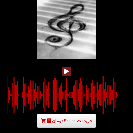
خرید نت ۳۰۰۰۰ تومان