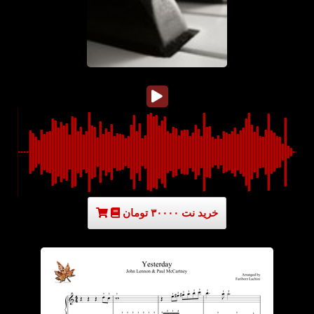
خرید نت ۳۰۰۰۰ تومان