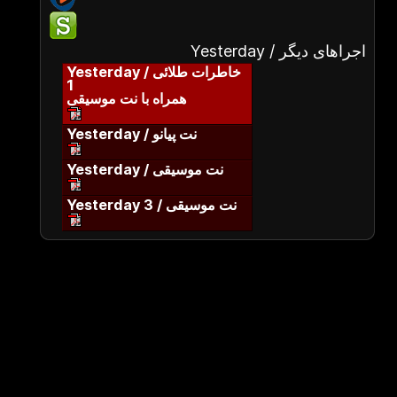
Yesterday / اجراهای دیگر
Yesterday / خاطرات طلائی
1
همراه با نت موسیقی
Yesterday / نت پیانو
Yesterday / نت موسیقی
Yesterday 3 / نت موسیقی