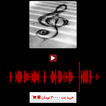
خرید نت ۳۰۰۰۰ تومان