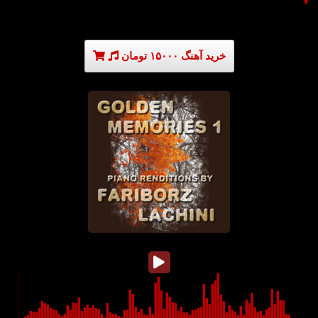
خرید آهنگ ۱۵۰۰۰ تومان