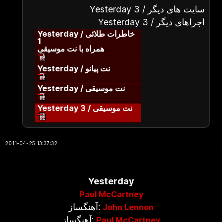
Yesterday 3 / سایت های دیگر
Yesterday 3 / اجراهای دیگر
Yesterday / خاطرات طلائی
1
همراه با نت موسیقی
Yesterday / نت پیانو
Yesterday / نت موسیقی
Yesterday 3 / نت موسیقی
2011-04-25 13:37:32
Yesterday
Paul McCartney
آهنگساز:
John Lennon
آهنگساز:
Paul McCartney