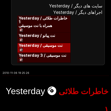
Yesterday / سایت های دیگر
Yesterday / اجراهای دیگر
Yesterday / خاطرات طلائی
1
همراه با نت موسیقی
Yesterday / نت پیانو
Yesterday / نت موسیقی
Yesterday 3 / نت موسیقی
2010-11-06 19:25:26
Yesterday
خاطرات طلائی
۱