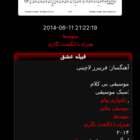
2014-06-11 21:22:19
متوسط
همراه با انگشت نگاری
قبیله عشق
آهنگساز: فریبرز لاچینی
موسیقی بی کلام
سبک موسیقی:
,
تکنوازی پیانو
موسیقی ملایم
متوسط
همراه با انگشت نگاری
۲۰۱۴