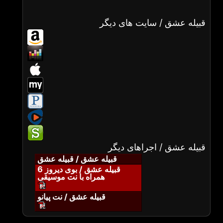
قبیله عشق / سایت های دیگر
قبیله عشق / اجراهای دیگر
قبیله عشق / قبیله عشق
قبیله عشق / بوی دیروز 6
همراه با نت موسیقی
قبیله عشق / نت پیانو