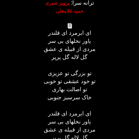
ترانه سرا:
پرویز صبری
حمید غلامعلی
ای ابرمرد ای قلندر
یاور نخلهای بی سر
مردی از قبیله ی عشق
گل لاله گل پرپر
تو بزرگی تو عزیزی
تو خود عشقی تو خوبی
تو اصالت بهاری
خاک سرسبز جنوبی
ای ابرمرد ای قلندر
یاور نخلهای بی سر
مردی از قبیله ی عشق
گل لاله گل پرپر