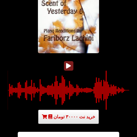
خرید نت ۳۰۰۰۰ تومان