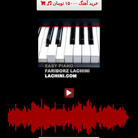
خرید آهنگ ۱۵۰۰۰ تومان