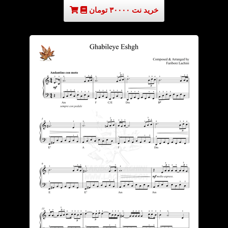
خرید نت ۳۰۰۰۰ تومان