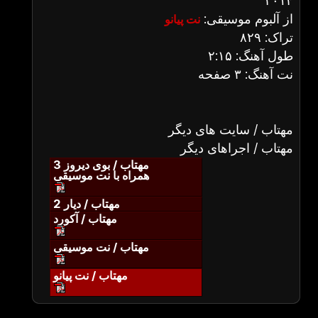
۲۰۱۴
از آلبوم موسیقی:
نت پیانو
تراک: ۸۲۹
طول آهنگ: ۲:۱۵
نت آهنگ: ۳ صفحه
مهتاب / سایت های دیگر
مهتاب / اجراهای دیگر
مهتاب / بوی دیروز 3
همراه با نت موسیقی
مهتاب / دیار 2
مهتاب / آکورد
مهتاب / نت موسیقی
مهتاب / نت پیانو