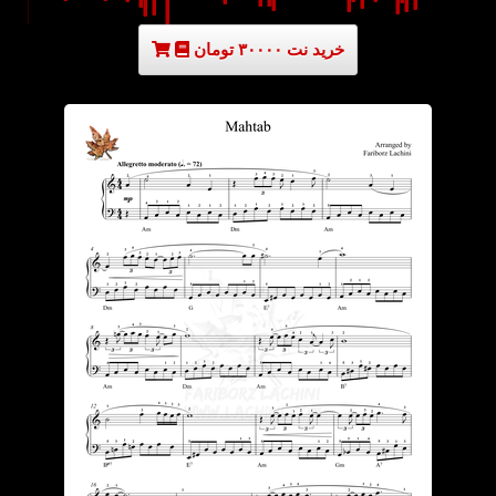
خرید نت ۳۰۰۰۰ تومان