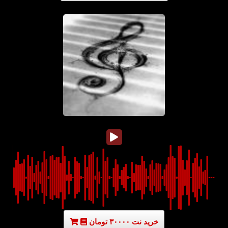
خرید نت ۳۰۰۰۰ تومان