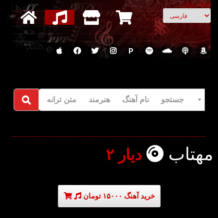
انتخاب زبان
P
جستجو نام آهنگ هنرمند متن ترانه
مهتاب
دیار ۲
خرید آهنگ ۱۵۰۰۰ تومان