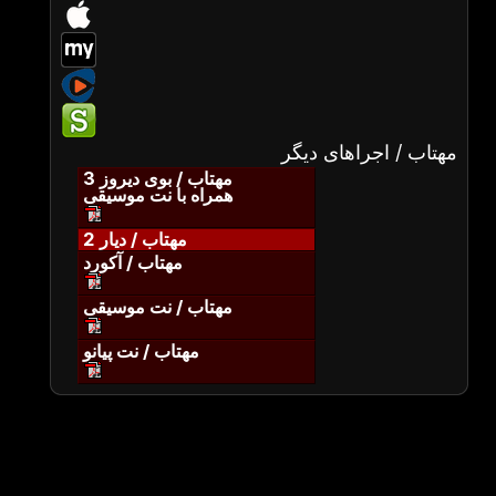
مهتاب / اجراهای دیگر
مهتاب / بوی دیروز 3
همراه با نت موسیقی
مهتاب / دیار 2
مهتاب / آکورد
مهتاب / نت موسیقی
مهتاب / نت پیانو