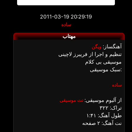
2011-03-19 20:29:19
ساده
مهتاب
آهنگساز:
ویگن
تنظیم و اجرا از فریبرز لاچینی
موسیقی بی کلام
سبک موسیقی:
ساده
از آلبوم موسیقی:
نت موسیقی
تراک: ۳۲۲
طول آهنگ: ۱:۴۱
نت آهنگ: ۲ صفحه