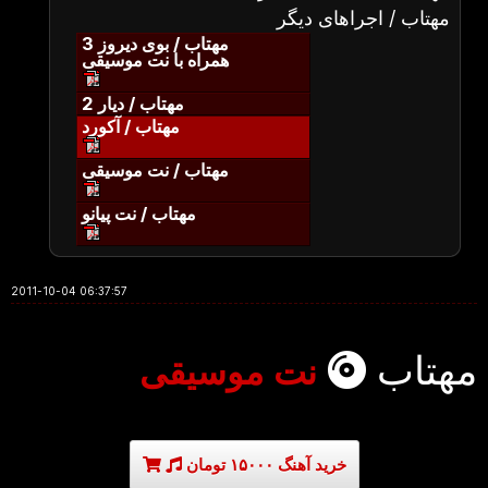
مهتاب / اجراهای دیگر
مهتاب / بوی دیروز 3
همراه با نت موسیقی
مهتاب / دیار 2
مهتاب / آکورد
مهتاب / نت موسیقی
مهتاب / نت پیانو
2011-10-04 06:37:57
مهتاب
نت موسیقی
خرید آهنگ ۱۵۰۰۰ تومان