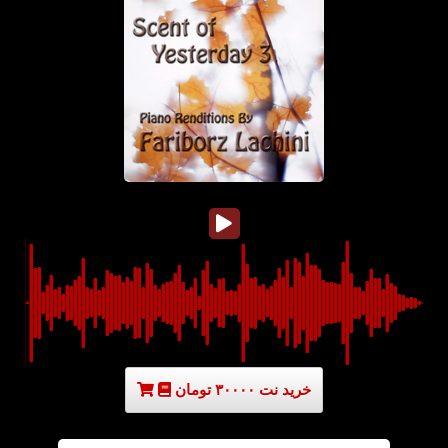
خرید نت ۳۰۰۰۰ تومان