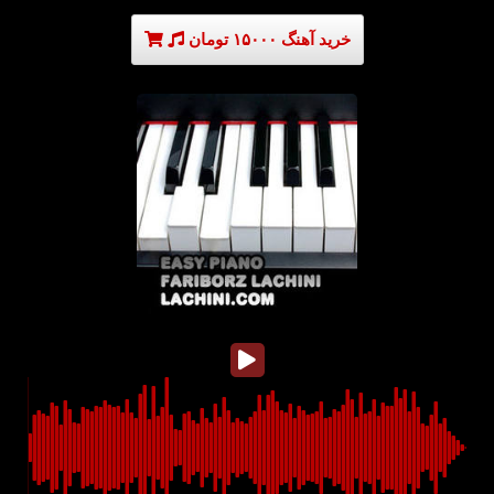
خرید آهنگ ۱۵۰۰۰ تومان