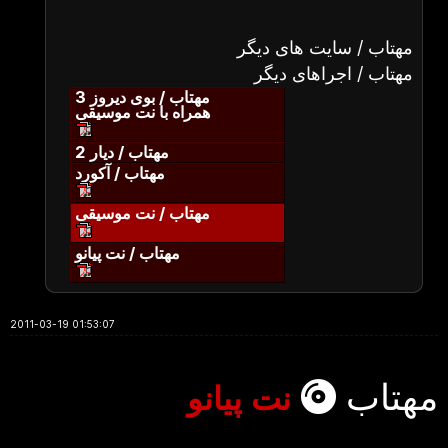
مهتاب / سایت های دیگر
مهتاب / اجراهای دیگر
مهتاب / بوی دیروز 3
همراه با نت موسیقی
مهتاب / دیار 2
مهتاب / آکورد
مهتاب / نت موسیقی
مهتاب / نت پیانو
2011-03-19 01:53:07
مهتاب
نت پیانو