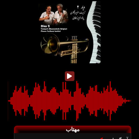
مهتاب