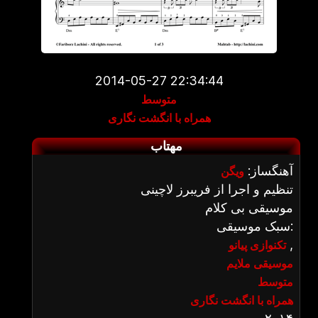
2014-05-27 22:34:44
متوسط
همراه با انگشت نگاری
مهتاب
آهنگساز:
ویگن
تنظیم و اجرا از فریبرز لاچینی
موسیقی بی کلام
سبک موسیقی:
,
تکنوازی پیانو
موسیقی ملایم
متوسط
همراه با انگشت نگاری