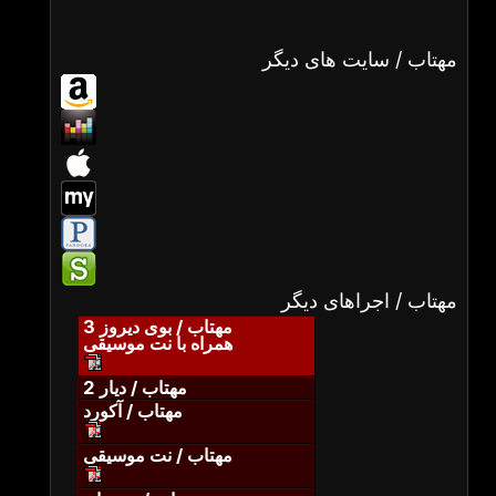
مهتاب / سایت های دیگر
مهتاب / اجراهای دیگر
مهتاب / بوی دیروز 3
همراه با نت موسیقی
مهتاب / دیار 2
مهتاب / آکورد
مهتاب / نت موسیقی