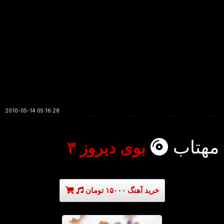
2010-05-14 05:16:28
مهتاب
بوی دیروز ۳
خرید آهنگ ۱۵۰۰۰ تومان