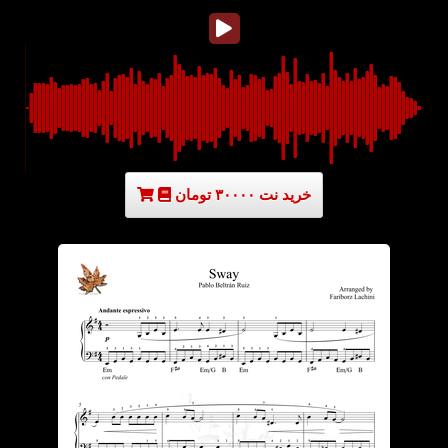
خرید نت ۳۰۰۰۰ تومان