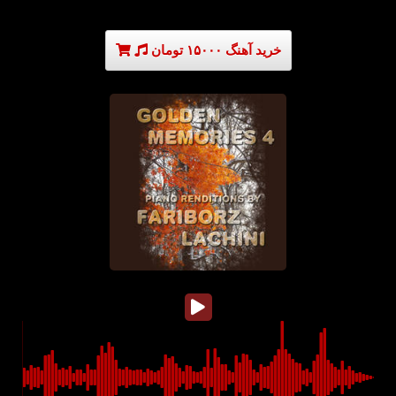
خرید آهنگ ۱۵۰۰۰ تومان