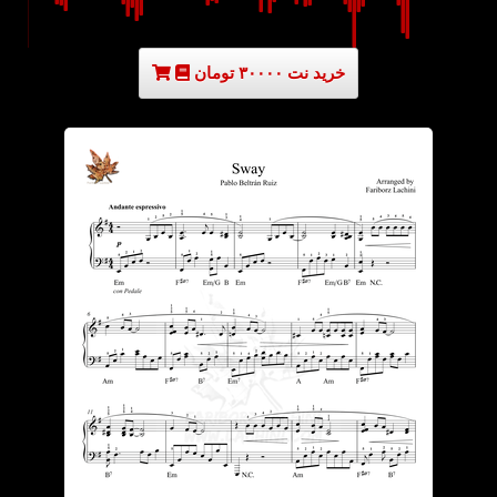
خرید نت ۳۰۰۰۰ تومان