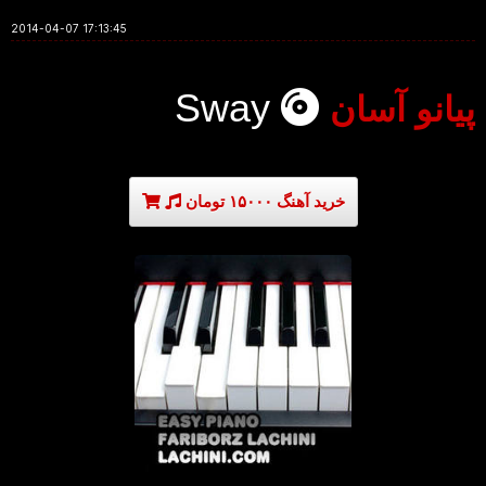
2014-04-07 17:13:45
Sway
پیانو آسان
خرید آهنگ ۱۵۰۰۰ تومان