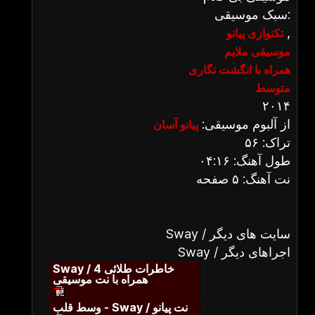
سبک موسیقی:
,
تکنوازی پیانو
موسیقی ملایم
همراه با انگشت نگاری
متوسط
۲۰۱۴
از آلبوم موسیقی:
پیانو آسان
تراک: ۵۶
طول آهنگ: ۰۴:۱۶
نت آهنگ: ۵ صفحه
Sway / سایت های دیگر
Sway / اجراهای دیگر
Sway / خاطرات طلائی 4
همراه با نت موسیقی
وسط قلب - Sway / نت پیانو