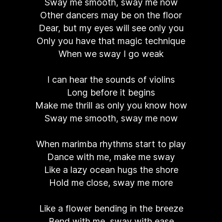
Sway me smooth, sway me now
Other dancers may be on the floor
Dear, but my eyes will see only you
Only you have that magic technique
When we sway I go weak
I can hear the sounds of violins
Long before it begins
Make me thrill as only you know how
Sway me smooth, sway me now
When marimba rhythms start to play
Dance with me, make me sway
Like a lazy ocean hugs the shore
Hold me close, sway me more
Like a flower bending in the breeze
Bend with me, sway with ease