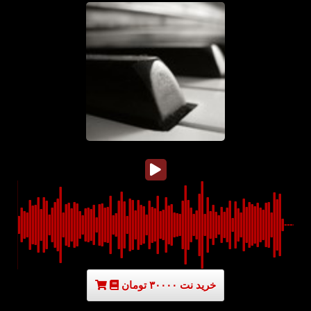
خرید نت ۳۰۰۰۰ تومان