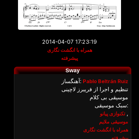
2014-04-07 17:23:19
همراه با انگشت نگاری
پیشرفته
Sway
آهنگساز:
Pablo Beltrán Ruiz
تنظیم و اجرا از فریبرز لاچینی
موسیقی بی کلام
سبک موسیقی:
,
تکنوازی پیانو
موسیقی ملایم
همراه با انگشت نگاری
پیشرفته