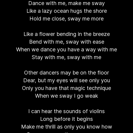
Dance with me, make me sway
Like a lazy ocean hugs the shore
Hold me close, sway me more
Like a flower bending in the breeze
Bend with me, sway with ease
When we dance you have a way with me
Stay with me, sway with me
Other dancers may be on the floor
Dear, but my eyes will see only you
Only you have that magic technique
When we sway I go weak
I can hear the sounds of violins
Long before it begins
Make me thrill as only you know how