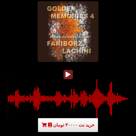
خرید نت ۳۰۰۰۰ تومان