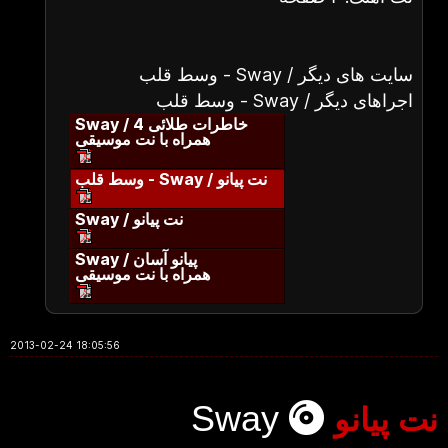
وسط قلب - Sway / سایت های دیگر
وسط قلب - Sway / اجراهای دیگر
Sway / خاطرات طلائی 4
همراه با نت موسیقی
وسط قلب - Sway / نت پیانو
Sway / نت پیانو
Sway / پیانو آسان
همراه با نت موسیقی
2013-02-24 18:05:56
Sway
نت پیانو