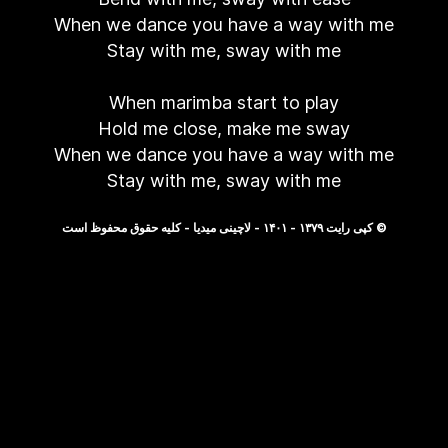
When we dance you have a way with me
Stay with me, sway with me
When marimba start to play
Hold me close, make me sway
When we dance you have a way with me
Stay with me, sway with me
© کپی رایت ۱۳۷۹ - ۱۴۰۱ - لاچینی میدیا - کلیه حقوق محفوظ است