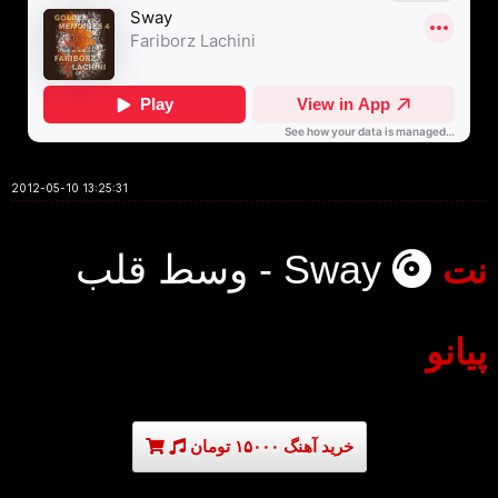
2012-05-10 13:25:31
وسط قلب - Sway
نت
پیانو
خرید آهنگ ۱۵۰۰۰ تومان