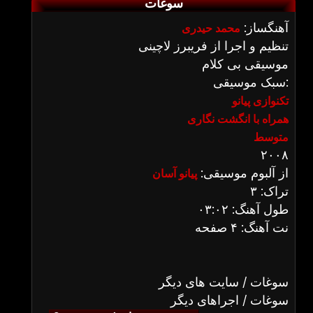
سوغات
آهنگساز:
محمد حیدری
تنظیم و اجرا از فریبرز لاچینی
موسیقی بی کلام
سبک موسیقی:
تکنوازی پیانو
همراه با انگشت نگاری
متوسط
۲۰۰۸
از آلبوم موسیقی:
پیانو آسان
تراک: ۳
طول آهنگ: ۰۳:۰۲
نت آهنگ: ۴ صفحه
سوغات / سایت های دیگر
سوغات / اجراهای دیگر