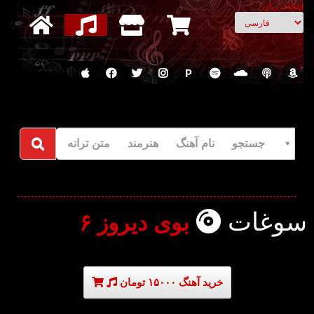
انتخاب زبان
P
جستجو نام آهنگ هنرمند متن ترانه
سوغات
بوی دیروز ۶
خرید آهنگ ۱۵۰۰۰ تومان