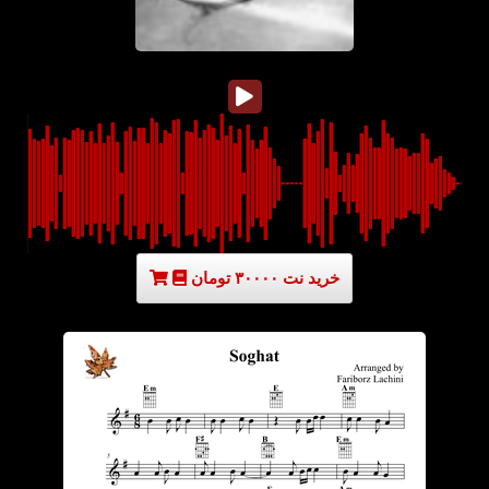
خرید نت ۳۰۰۰۰ تومان