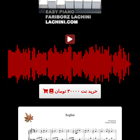
خرید نت ۳۰۰۰۰ تومان