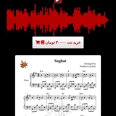
خرید نت ۳۰۰۰۰ تومان