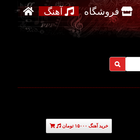
فروشگاه
آهنگ
خرید آهنگ ۱۵۰۰۰ تومان