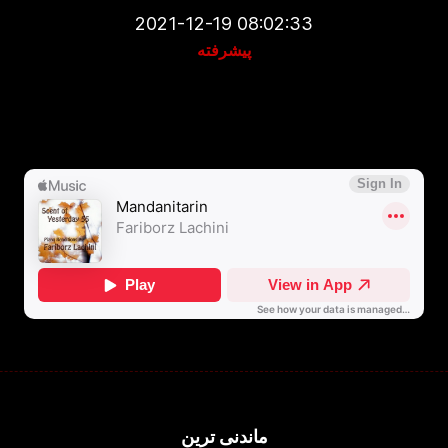
2021-12-19 08:02:33
پیشرفته
ماندنی ترین