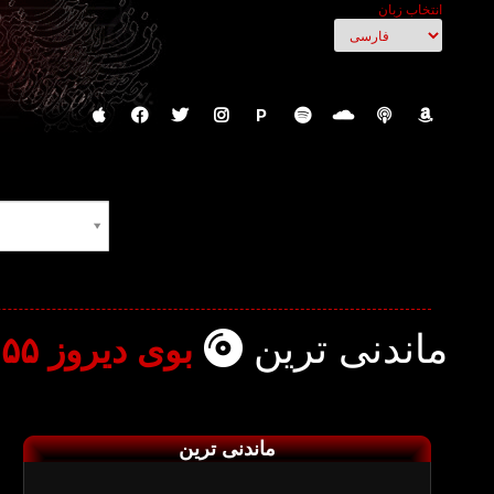
انتخاب زبان
P
ماندنی ترین
بوی دیروز ۵۵
ماندنی ترین