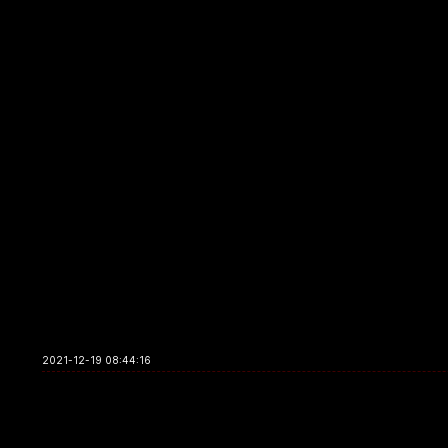
2021-12-19 08:44:16