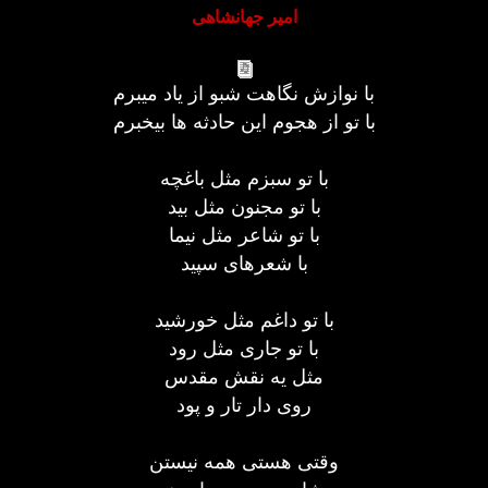
امیر جهانشاهی
با نوازش نگاهت شبو از یاد میبرم
با تو از هجوم این حادثه ها بیخبرم
با تو سبزم مثل باغچه
با تو مجنون مثل بید
با تو شاعر مثل نیما
با شعرهای سپید
با تو داغم مثل خورشید
با تو جاری مثل رود
مثل یه نقش مقدس
روی دار تار و پود
وقتی هستی همه نیستن