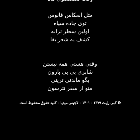
مثل انعکاس فانوس
توی جاده سیاه
اولین سطر ترانه
کشف یه شعر بقا
وقتی هستی همه نیستن
شاپری بی بی بارون
بگو ماندنی ترینی
منو از سفر نترسون
© کپی رایت ۱۳۷۹ - ۱۴۰۱ - لاچینی میدیا - کلیه حقوق محفوظ است