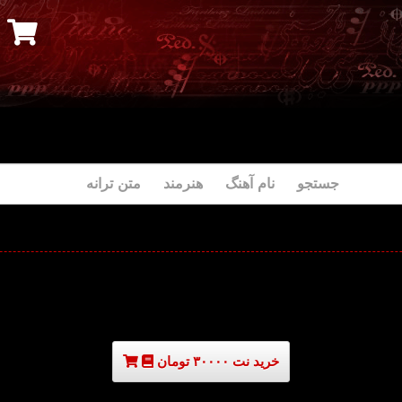
جستجو نام آهنگ هنرمند متن ترانه
خرید نت ۳۰۰۰۰ تومان