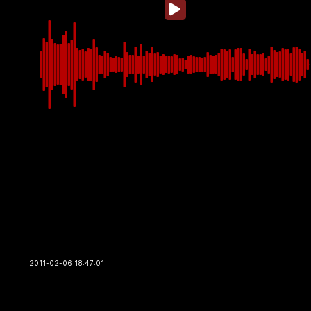
2011-02-06 18:47:01