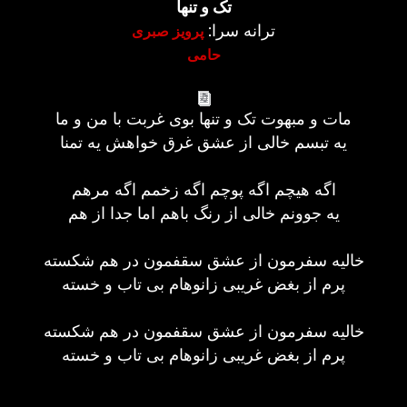
تک و تنها
ترانه سرا:
پرویز صبری
حامی
مات و مبهوت تک و تنها بوی غربت با من و ما
یه تبسم خالی از عشق غرق خواهش یه تمنا
اگه هیچم اگه پوچم اگه زخمم اگه مرهم
یه جوونم خالی از رنگ باهم اما جدا از هم
خالیه سفرمون از عشق سقفمون در هم شکسته
پرم از بغض غریبی زانوهام بی تاب و خسته
خالیه سفرمون از عشق سقفمون در هم شکسته
پرم از بغض غریبی زانوهام بی تاب و خسته