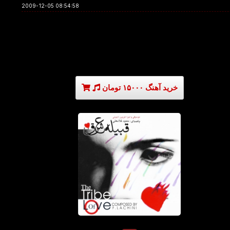
2009-12-05 08:54:58
خرید آهنگ ۱۵۰۰۰ تومان