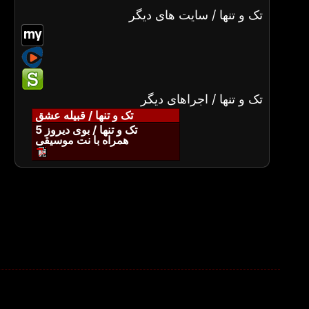
تک و تنها / سایت های دیگر
تک و تنها / اجراهای دیگر
تک و تنها / قبیله عشق
تک و تنها / بوی دیروز 5
همراه با نت موسیقی