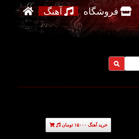
فروشگاه
آهنگ
خرید آهنگ ۱۵۰۰۰ تومان