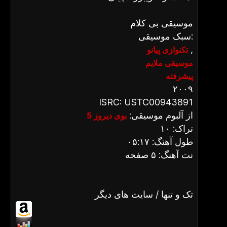
موسیقی بی کلام
سبک موسیقی:
,
تکنوازی پیانو
موسیقی ملایم
پیشرفته
۲۰۰۹
ISRC: USTC00943891
از آلبوم موسیقی:
بوی دیروز 5
تراک: ۱۰
طول آهنگ: ۰۵:۱۷
نت آهنگ: ۵ صفحه
تک و تنها / سایت های دیگر