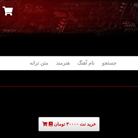
جستجو نام آهنگ هنرمند متن ترانه
خرید نت ۳۰۰۰۰ تومان