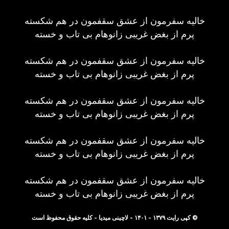
خالیه سفرمون از عشق سقفمون در هم شکسته
پرم از بغض غریبی زانوهام بی تاب و خسته
خالیه سفرمون از عشق سقفمون در هم شکسته
پرم از بغض غریبی زانوهام بی تاب و خسته
خالیه سفرمون از عشق سقفمون در هم شکسته
پرم از بغض غریبی زانوهام بی تاب و خسته
خالیه سفرمون از عشق سقفمون در هم شکسته
پرم از بغض غریبی زانوهام بی تاب و خسته
خالیه سفرمون از عشق سقفمون در هم شکسته
پرم از بغض غریبی زانوهام بی تاب و خسته
© کپی رایت ۱۳۷۹ - ۱۴۰۱ - لاچینی میدیا - کلیه حقوق محفوظ است