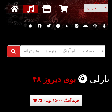
انتخاب زبان
P
جستجو نام آهنگ هنرمند متن ترانه
نازلی
بوی دیروز ۴۸
خرید آهنگ ۱۵۰۰۰ تومان