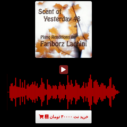
خرید نت ۳۰۰۰۰ تومان