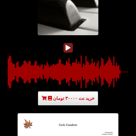
خرید نت ۳۰۰۰۰ تومان