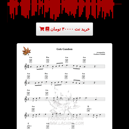
خرید نت ۳۰۰۰۰ تومان