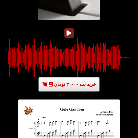
خرید نت ۳۰۰۰۰ تومان