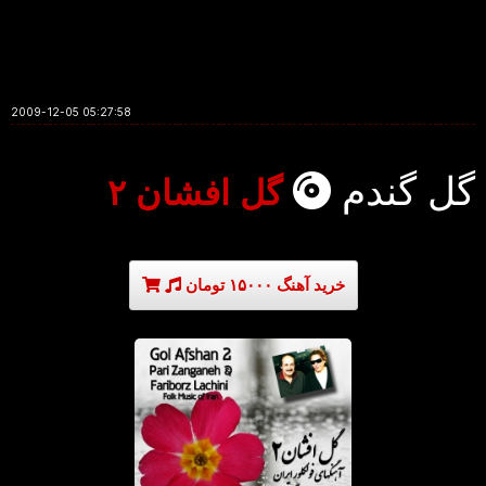
2009-12-05 05:27:58
گل گندم
گل افشان ۲
خرید آهنگ ۱۵۰۰۰ تومان