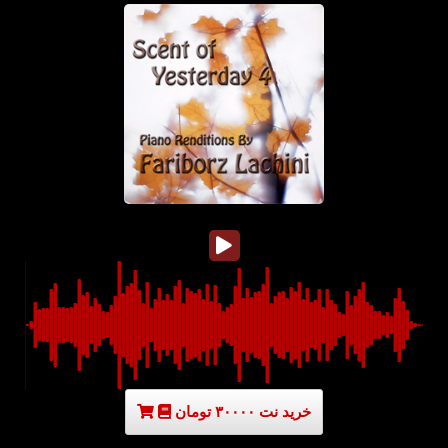
خرید نت ۳۰۰۰۰ تومان