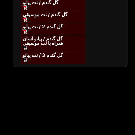
گل گندم / نت پیانو
گل گندم / نت موسیقی
گل گندم 2 / نت پیانو
گل گندم / پیانو آسان
همراه با نت موسیقی
گل گندم 3 / نت پیانو