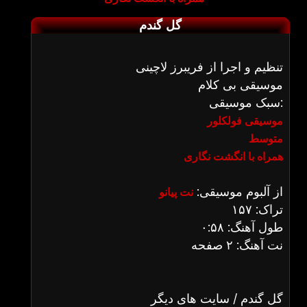
گل گندم
تنظیم و اجرا از فریبرز لاچینی
موسیقی بی کلام
سبک موسیقی:
موسیقی فولکلور
متوسط
همراه با انگشت نگاری
از آلبوم موسیقی:
نت پیانو
تراک: ۱۵۷
طول آهنگ: ۰:۵۸
نت آهنگ: ۲ صفحه
گل گندم / سایت های دیگر