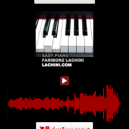
خرید نت ۳۰۰۰۰ تومان