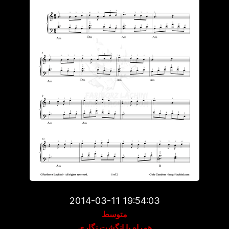
2014-03-11 19:54:03
متوسط
همراه با انگشت نگاری