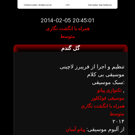
2014-02-05 20:45:01
همراه با انگشت نگاری
متوسط
گل گندم
تنظیم و اجرا از فریبرز لاچینی
موسیقی بی کلام
سبک موسیقی:
,
تکنوازی پیانو
موسیقی فولکلور
همراه با انگشت نگاری
متوسط
۲۰۱۴
از آلبوم موسیقی:
پیانو آسان