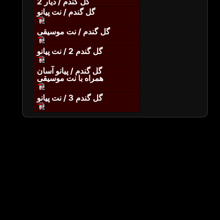
گل گندم / دیار 2
گل گندم / نت پیانو
گل گندم / نت موسیقی
گل گندم 2 / نت پیانو
گل گندم / پیانو آسان
همراه با نت موسیقی
گل گندم 3 / نت پیانو