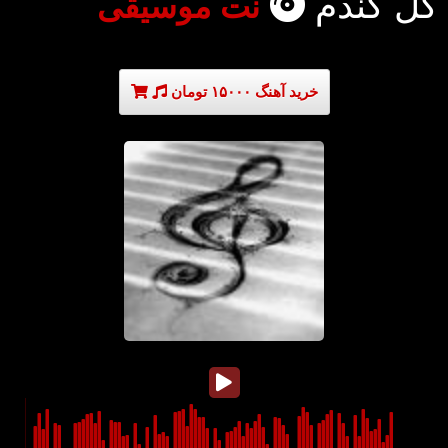
گل گندم
نت موسیقی
خرید آهنگ ۱۵۰۰۰ تومان