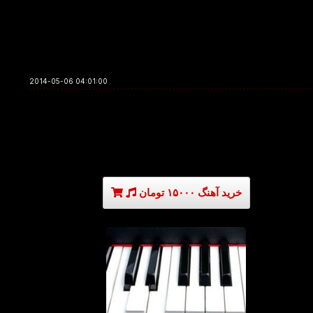
2014-05-06 04:01:00
خرید آهنگ ۱۵۰۰۰ تومان