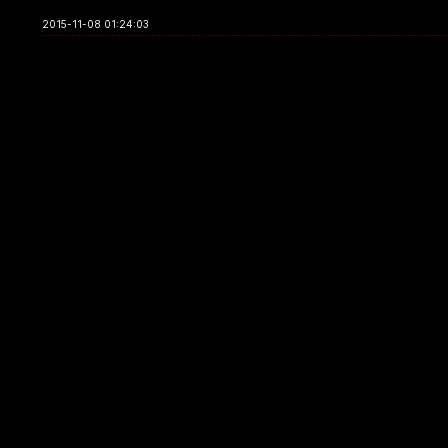
2015-11-08 01:24:03