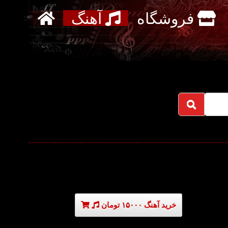
فروشگاه
آهنگ
خرید آهنگ ۱۵۰۰۰ تومان