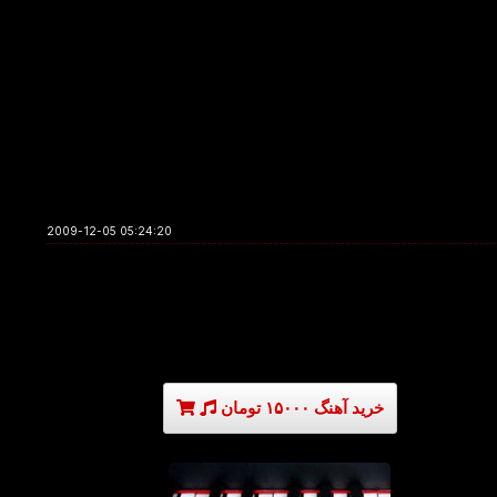
2009-12-05 05:24:20
خرید آهنگ ۱۵۰۰۰ تومان