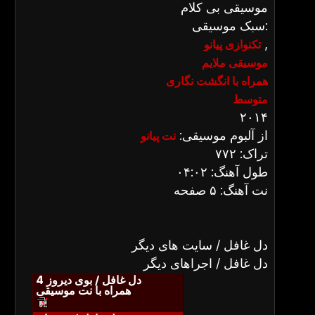
موسیقی بی کلام
سبک موسیقی:
,
تکنوازی پیانو
موسیقی ملایم
همراه با انگشت نگاری
متوسط
۲۰۱۴
از آلبوم موسیقی:
نت پیانو
تراک: ۷۷۲
طول آهنگ: ۰۴:۰۲
نت آهنگ: ۵ صفحه
دل غافل / سایت های دیگر
دل غافل / اجراهای دیگر
دل غافل / بوی دیروز 4
همراه با نت موسیقی