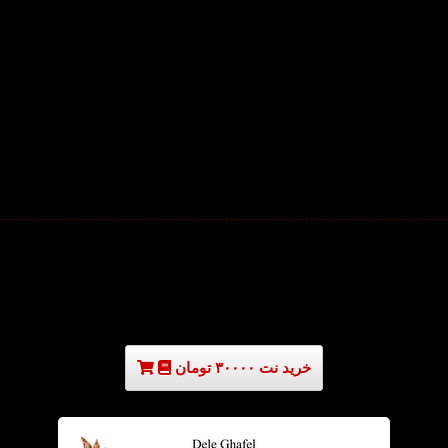
خرید نت ۳۰۰۰۰ تومان