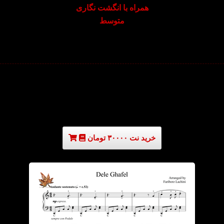
همراه با انگشت نگاری
متوسط
خرید نت ۳۰۰۰۰ تومان