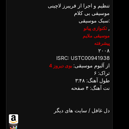
تنظیم و اجرا از فریبرز لاچینی
موسیقی بی کلام
سبک موسیقی:
,
تکنوازی پیانو
موسیقی ملایم
پیشرفته
۲۰۰۸
ISRC: USTC00941938
از آلبوم موسیقی:
بوی دیروز 4
تراک: ۶
طول آهنگ: ۳:۴۸
نت آهنگ: ۴ صفحه
دل غافل / سایت های دیگر