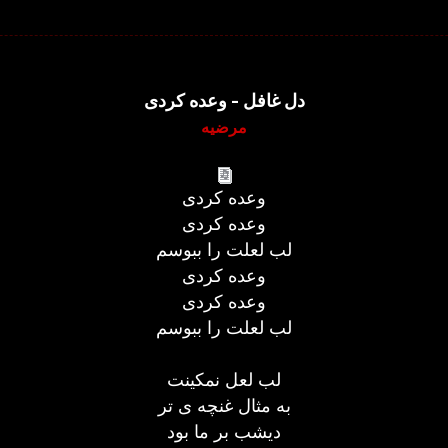
دل غافل - وعده کردی
مرضیه
وعده کردی
وعده کردی
لب لعلت را ببوسم
وعده کردی
وعده کردی
لب لعلت را ببوسم
لب لعل نمکینت
به مثال غنچه ی تر
دیشب بر ما بود