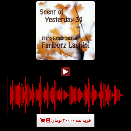
خرید نت ۳۰۰۰۰ تومان