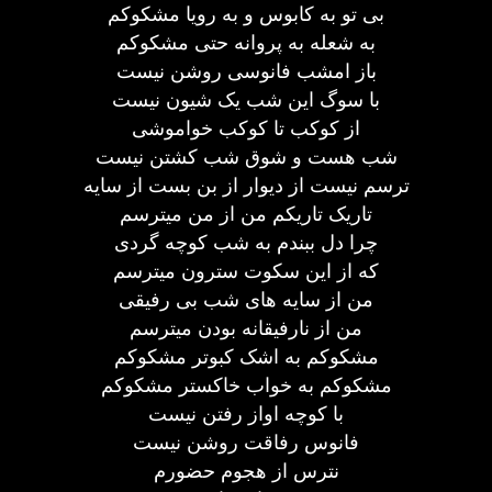
بی تو به کابوس و به رویا مشکوکم
به شعله به پروانه حتی مشکوکم
باز امشب فانوسی روشن نیست
با سوگ این شب یک شیون نیست
از کوکب تا کوکب خواموشی
شب هست و شوق شب کشتن نیست
ترسم نیست از دیوار از بن بست از سایه
تاریک تاریکم من از من میترسم
چرا دل ببندم به شب کوچه گردی
که از این سکوت سترون میترسم
من از سایه های شب بی رفیقی
من از نارفیقانه بودن میترسم
مشکوکم به اشک کبوتر مشکوکم
مشکوکم به خواب خاکستر مشکوکم
با کوچه اواز رفتن نیست
فانوس رفاقت روشن نیست
نترس از هجوم حضورم