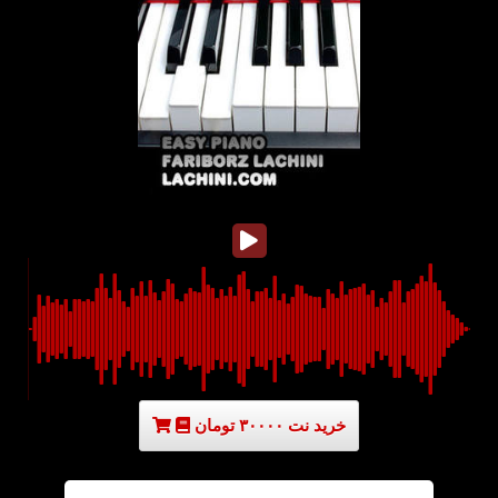
خرید نت ۳۰۰۰۰ تومان