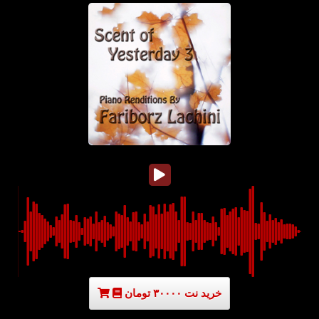
خرید نت ۳۰۰۰۰ تومان