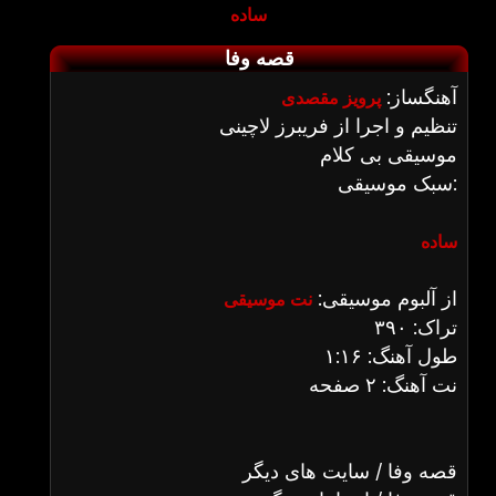
ساده
قصه وفا
آهنگساز:
پرویز مقصدی
تنظیم و اجرا از فریبرز لاچینی
موسیقی بی کلام
سبک موسیقی:
ساده
از آلبوم موسیقی:
نت موسیقی
تراک: ۳۹۰
طول آهنگ: ۱:۱۶
نت آهنگ: ۲ صفحه
قصه وفا / سایت های دیگر