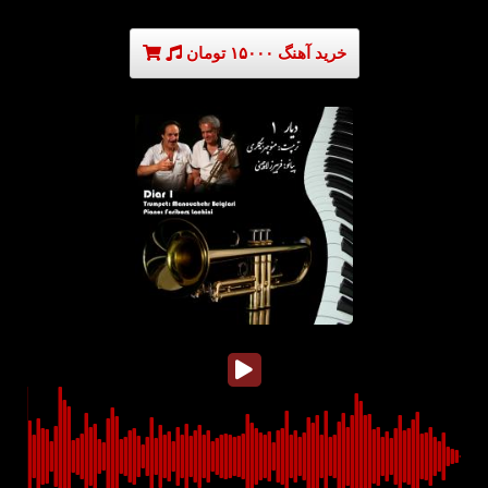
خرید آهنگ ۱۵۰۰۰ تومان