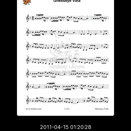
2011-04-15 01:20:28