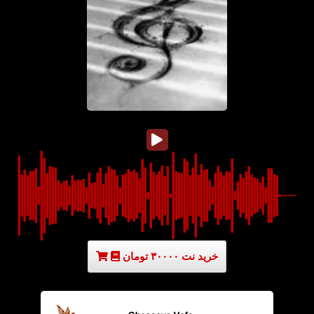
خرید نت ۳۰۰۰۰ تومان