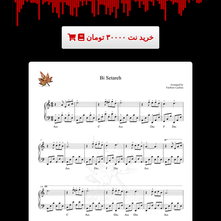
خرید نت ۳۰۰۰۰ تومان