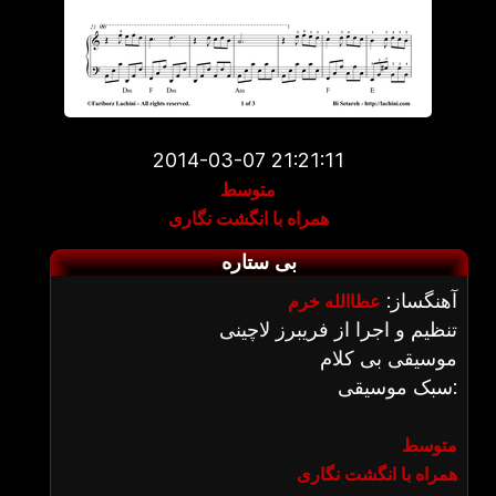
2014-03-07 21:21:11
متوسط
همراه با انگشت نگاری
بی ستاره
آهنگساز:
عطاالله خرم
تنظیم و اجرا از فریبرز لاچینی
موسیقی بی کلام
سبک موسیقی:
متوسط
همراه با انگشت نگاری