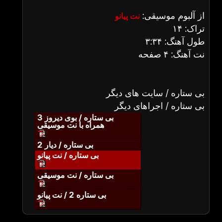
از آلبوم موسیقی:
نت پیانو
تراک: ۱۴
طول آهنگ: ۳:۳۴
نت آهنگ: ۴ صفحه
بی ستاره / سایت های دیگر
بی ستاره / اجراهای دیگر
بی ستاره / بوی دیروز 3
همراه با نت موسیقی
بی ستاره / دیار 2
بی ستاره / نت پیانو
بی ستاره / نت موسیقی
بی ستاره 2 / نت پیانو