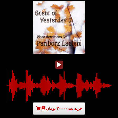
خرید نت ۳۰۰۰۰ تومان