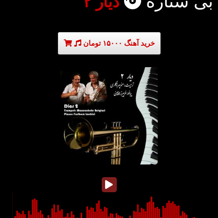
بی ستاره
دیار ۲
خرید آهنگ ۱۵۰۰۰ تومان