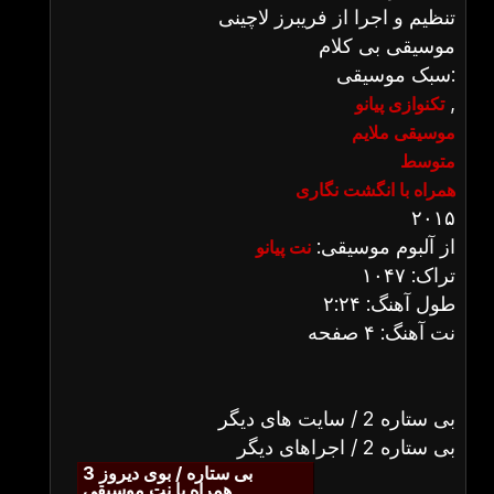
تنظیم و اجرا از فریبرز لاچینی
موسیقی بی کلام
سبک موسیقی:
,
تکنوازی پیانو
موسیقی ملایم
متوسط
همراه با انگشت نگاری
۲۰۱۵
از آلبوم موسیقی:
نت پیانو
تراک: ۱۰۴۷
طول آهنگ: ۲:۲۴
نت آهنگ: ۴ صفحه
بی ستاره 2 / سایت های دیگر
بی ستاره 2 / اجراهای دیگر
بی ستاره / بوی دیروز 3
همراه با نت موسیقی