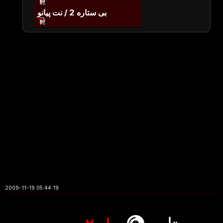
بی ستاره 2 / نت پیانو
2009-11-19 05:44:19