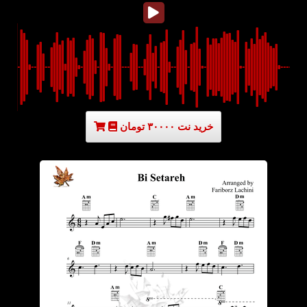
خرید نت ۳۰۰۰۰ تومان