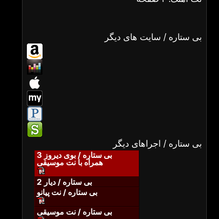
بی ستاره / سایت های دیگر
بی ستاره / اجراهای دیگر
بی ستاره / بوی دیروز 3
همراه با نت موسیقی
بی ستاره / دیار 2
بی ستاره / نت پیانو
بی ستاره / نت موسیقی