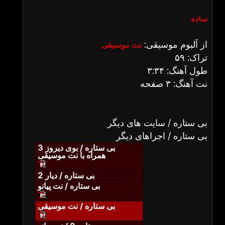
ساده
از آلبوم موسیقی:
نت موسیقی
تراک: ۵۹
طول آهنگ: ۳:۳۴
نت آهنگ: ۳ صفحه
بی ستاره / سایت های دیگر
بی ستاره / اجراهای دیگر
بی ستاره / بوی دیروز 3
همراه با نت موسیقی
بی ستاره / دیار 2
بی ستاره / نت پیانو
بی ستاره / نت موسیقی