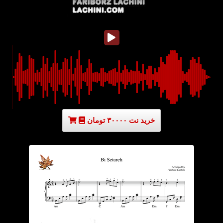
خرید نت ۳۰۰۰۰ تومان