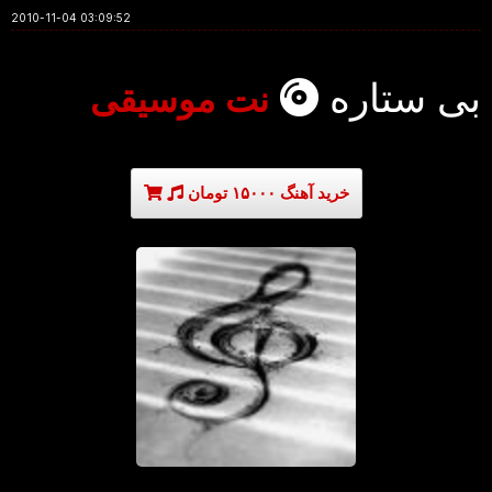
2010-11-04 03:09:52
بی ستاره
نت موسیقی
خرید آهنگ ۱۵۰۰۰ تومان