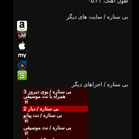
طول آهنگ: ۰۵:۳۱
بی ستاره / سایت های دیگر
بی ستاره / اجراهای دیگر
بی ستاره / بوی دیروز 3
همراه با نت موسیقی
بی ستاره / دیار 2
بی ستاره / نت پیانو
بی ستاره / نت موسیقی