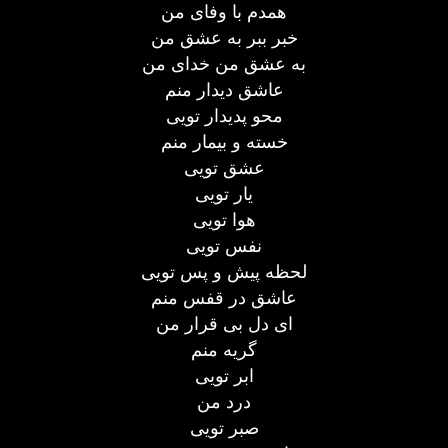
همدم با وفای من
خبر ببر به عشق من
به عشق من خدای من
عاشق دیدار منم
محو پدیدار تویی
خسته و بیمار منم
عشق تویی
یار تویی
هوا تویی
نفس تویی
لحظه پیش و پس تویی
عاشق در قفس منم
ای دل بی قرار من
گریه منم
ابر تویی
درد من
صبر تویی