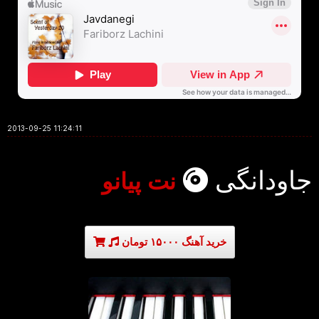
2013-09-25 11:24:11
جاودانگی
نت پیانو
خرید آهنگ ۱۵۰۰۰ تومان