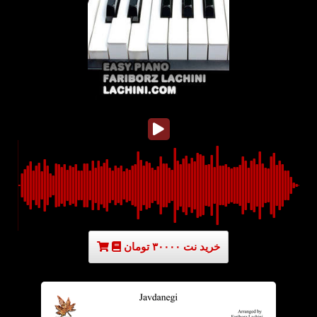
خرید نت ۳۰۰۰۰ تومان