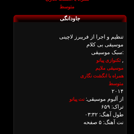
متوسط
جاودانگی
تنظیم و اجرا از فریبرز لاچینی
موسیقی بی کلام
سبک موسیقی:
,
تکنوازی پیانو
موسیقی ملایم
همراه با انگشت نگاری
متوسط
۲۰۱۴
از آلبوم موسیقی:
نت پیانو
تراک: ۶۵۹
طول آهنگ: ۰۳:۳۲
نت آهنگ: ۵ صفحه