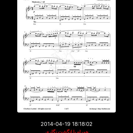
2014-04-19 18:18:02
همراه با انگشت نگاری