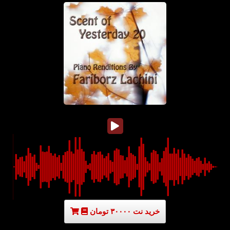
خرید نت ۳۰۰۰۰ تومان