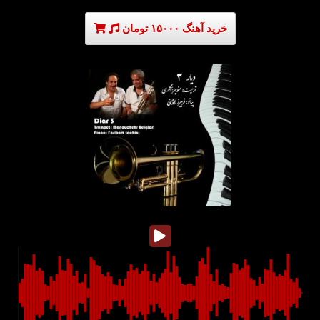
خرید آهنگ ۱۵۰۰۰ تومان