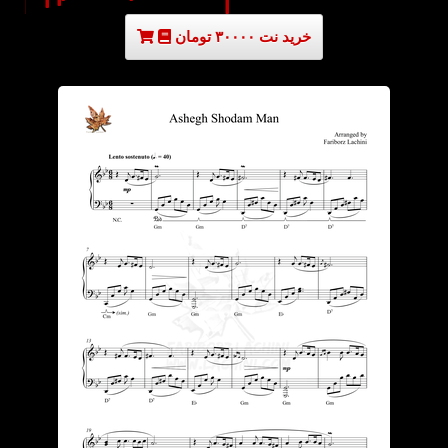
خرید نت ۳۰۰۰۰ تومان