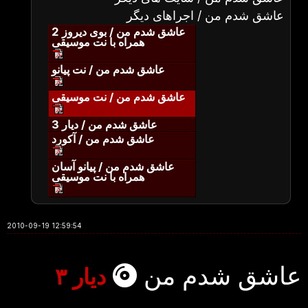
عاشق شدم من / اجراهای دیگر
عاشق شدم من / بوی دیروز 2
همراه با نت موسیقی
عاشق شدم من / نت پیانو
عاشق شدم من / نت موسیقی
عاشق شدم من / دیار 3
عاشق شدم من / آکورد
عاشق شدم من / پیانو آسان
همراه با نت موسیقی
2010-09-19 12:59:54
عاشق شدم من
دیار ۳