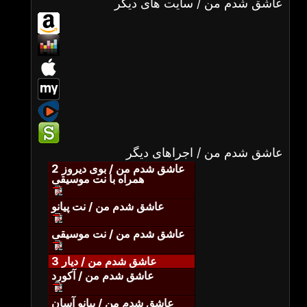
عاشق شدم من / سایت های دیگر
عاشق شدم من / اجراهای دیگر
عاشق شدم من / بوی دیروز 2
همراه با نت موسیقی
عاشق شدم من / نت پیانو
عاشق شدم من / نت موسیقی
عاشق شدم من / دیار 3
عاشق شدم من / آکورد
عاشق شدم من / پیانو آسان