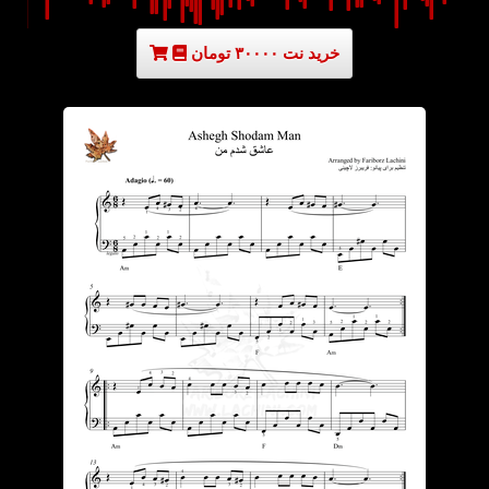
خرید نت ۳۰۰۰۰ تومان