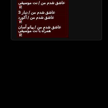
عاشق شدم من / نت موسیقی
عاشق شدم من / دیار 3
عاشق شدم من / آکورد
عاشق شدم من / پیانو آسان
همراه با نت موسیقی