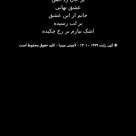
عشق نهانی
جانم از این عشق
بر لب رسیده
اشک نیازم بر رخ چکیده
© کپی رایت ۱۳۷۹ - ۱۴۰۱ - لاچینی میدیا - کلیه حقوق محفوظ است