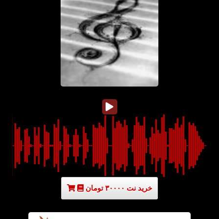
خرید نت ۳۰۰۰۰ تومان