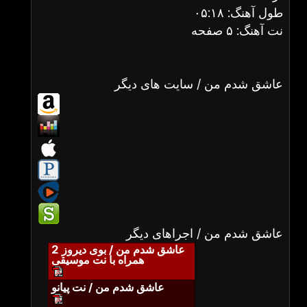
طول آهنگ: ۰۵:۱۸
نت آهنگ: ۵ صفحه
عاشق شدم من / سایت های دیگر
عاشق شدم من / اجراهای دیگر
عاشق شدم من / بوی دیروز 2
همراه با نت موسیقی
عاشق شدم من / نت پیانو