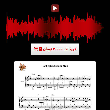
خرید نت ۳۰۰۰۰ تومان