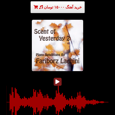
خرید آهنگ ۱۵۰۰۰ تومان