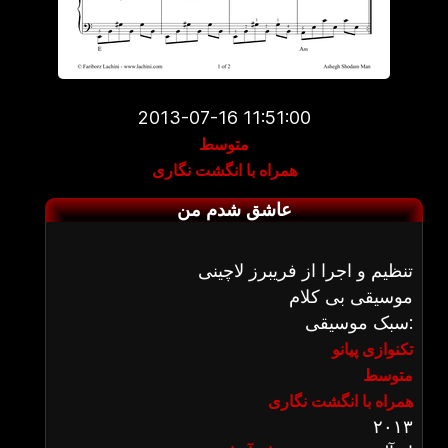
2013-07-16 11:51:00
متوسط
همراه با انگشت نگاری
عاشق شدم من
تنظیم و اجرا از فریبرز لاچینی
موسیقی بی کلام
سبک موسیقی:
تکنوازی پیانو
متوسط
همراه با انگشت نگاری
۲۰۱۳