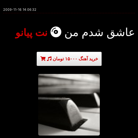
2009-11-16 14:06:32
عاشق شدم من
نت پیانو
خرید آهنگ ۱۵۰۰۰ تومان