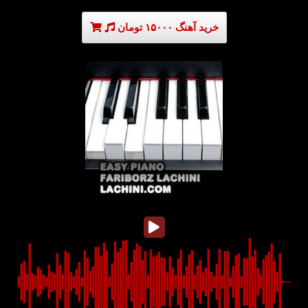
خرید آهنگ ۱۵۰۰۰ تومان