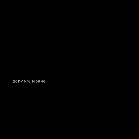
2011-11-16 14:56:46