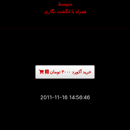
متوسط
همراه با انگشت نگاری
خرید آکورد ۳۰۰۰ تومان
2011-11-16 14:56:46