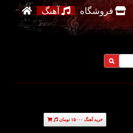
فروشگاه
آهنگ
خرید آهنگ ۱۵۰۰۰ تومان