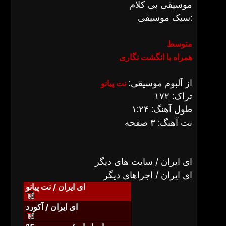
موسیقی بی کلام
سبک موسیقی:
متوسط
همراه با انگشت نگاری
از آلبوم موسیقی:
نت پیانو
تراک: ۱۷۲
طول آهنگ: ۱:۲۴
نت آهنگ: ۳ صفحه
ای ایران / سایت های دیگر
ای ایران / اجراهای دیگر
ای ایران / نت پیانو
ای ایران / آکورد