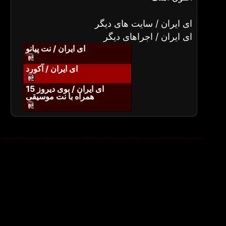
ای ایران / سایت های دیگر
ای ایران / اجراهای دیگر
ای ایران / نت پیانو
ای ایران / آکورد
ای ایران / بوی دیروز 15
همراه با نت موسیقی