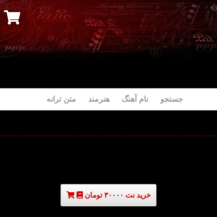
جستجو نام آهنگ هنرمند متن ترانه
خرید نت ۳۰۰۰۰ تومان