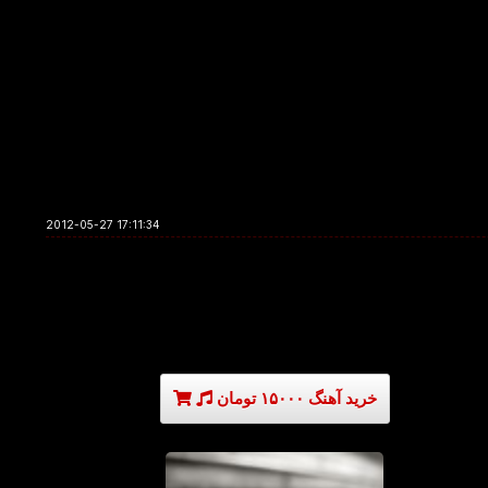
2012-05-27 17:11:34
خرید آهنگ ۱۵۰۰۰ تومان