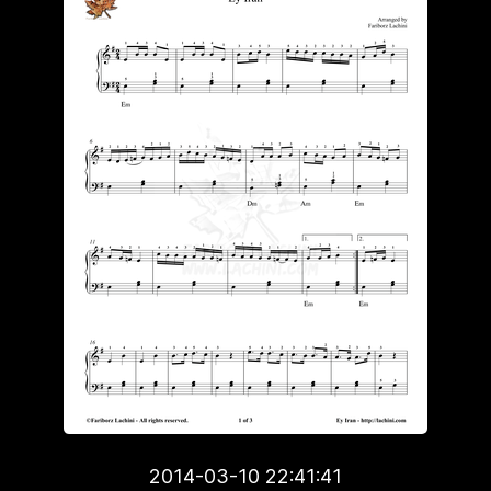
2014-03-10 22:41:41