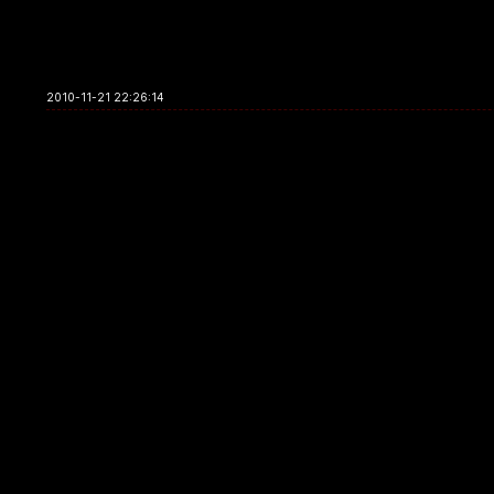
2010-11-21 22:26:14