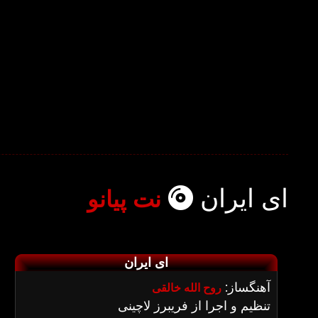
ای ایران
نت پیانو
ای ایران
آهنگساز:
روح الله خالقی
تنظیم و اجرا از فریبرز لاچینی