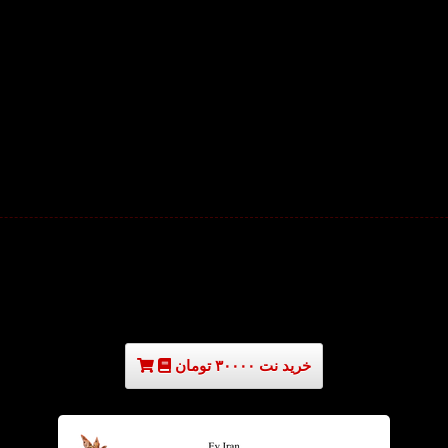
خرید نت ۳۰۰۰۰ تومان