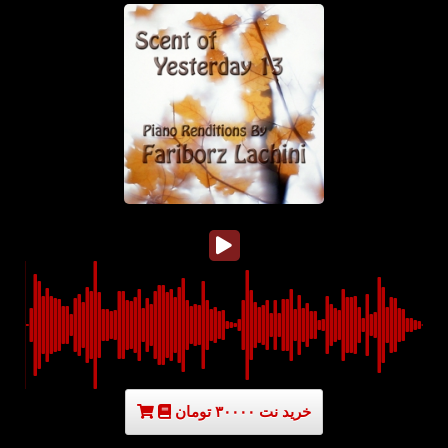
خرید نت ۳۰۰۰۰ تومان