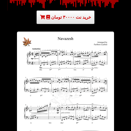
خرید نت ۳۰۰۰۰ تومان