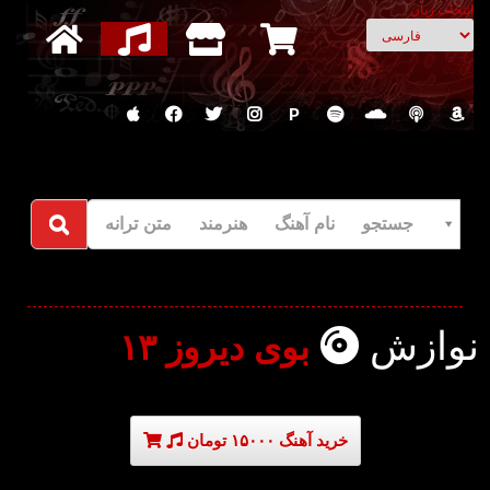
انتخاب زبان
P
جستجو نام آهنگ هنرمند متن ترانه
نوازش
بوی دیروز ۱۳
خرید آهنگ ۱۵۰۰۰ تومان