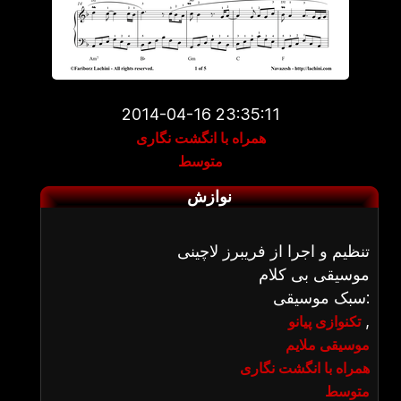
2014-04-16 23:35:11
همراه با انگشت نگاری
متوسط
نوازش
تنظیم و اجرا از فریبرز لاچینی
موسیقی بی کلام
سبک موسیقی:
,
تکنوازی پیانو
موسیقی ملایم
همراه با انگشت نگاری
متوسط