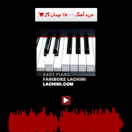
خرید آهنگ ۱۵۰۰۰ تومان